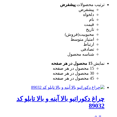
ترتیب محصولات
پیشفرض
پیشفرض
دلخواه
نام
قیمت
تاریخ
محبوبیت(فروش)
امتیاز متوسط
ارتباط
تصادفی
شناسه محصول
نمایش
15 محصول در هر صفحه
15 محصول در هر صفحه
30 محصول در هر صفحه
45 محصول در هر صفحه
چراغ دکوراتیو بالا آینه و بالا تابلو کد
89032