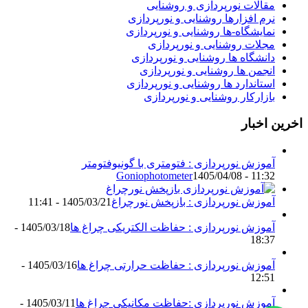
مقالات نورپردازی و روشنایی
نرم افزارها روشنایی و نورپردازی
نمایشگاه-ها روشنایی و نورپردازی
مجلات روشنایی و نورپردازی
دانشگاه ها روشنایی و نورپردازی
انجمن ها روشنایی و نورپردازی
استاندارد ها روشنایی و نورپردازی
بازارکار روشنایی و نورپردازی
اخرین اخبار
آموزش نورپردازی : فتومتری با گونیوفتومتر
Goniophotometer
1405/04/08 - 11:32
آموزش نورپردازی : بازپخش نورچراغ
1405/03/21 - 11:41
آموزش نورپردازی : حفاظت الکتریکی چراغ ها
1405/03/18 -
18:37
آموزش نورپردازی : حفاظت حرارتی چراغ ها
1405/03/16 -
12:51
آموزش نورپردازی :حفاظت مکانیکی چراغ ها
1405/03/11 -