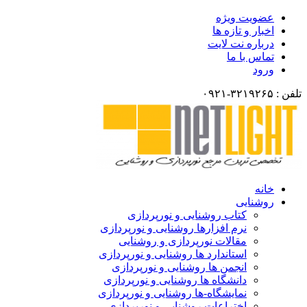
عضویت ویژه
اخبار و تازه ها
درباره نت لایت
تماس با ما
ورود
تلفن : ۳۲۱۹۲۶۵-۰۹۲۱
خانه
روشنایی
کتاب روشنایی و نورپردازی
نرم افزارها روشنایی و نورپردازی
مقالات نورپردازی و روشنایی
استاندارد ها روشنایی و نورپردازی
انجمن ها روشنایی و نورپردازی
دانشگاه ها روشنایی و نورپردازی
نمایشگاه-ها روشنایی و نورپردازی
اختراعات روشنایی و نورپردازی