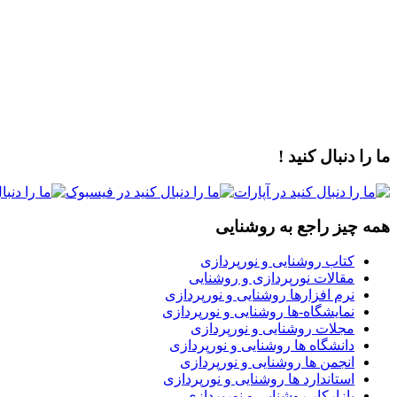
ما را دنبال کنید !
همه چیز راجع به روشنایی
کتاب روشنایی و نورپردازی
مقالات نورپردازی و روشنایی
نرم افزارها روشنایی و نورپردازی
نمایشگاه-ها روشنایی و نورپردازی
مجلات روشنایی و نورپردازی
دانشگاه ها روشنایی و نورپردازی
انجمن ها روشنایی و نورپردازی
استاندارد ها روشنایی و نورپردازی
بازارکار روشنایی و نورپردازی