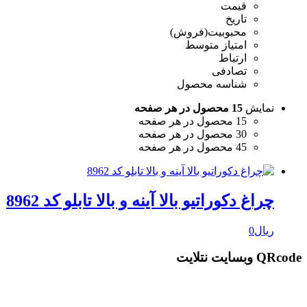
قیمت
تاریخ
محبوبیت(فروش)
امتیاز متوسط
ارتباط
تصادفی
شناسه محصول
نمایش
15 محصول در هر صفحه
15 محصول در هر صفحه
30 محصول در هر صفحه
45 محصول در هر صفحه
چراغ دکوراتیو بالا آینه و بالا تابلو کد 8962
ریال
0
QRcode وبسایت نتلایت