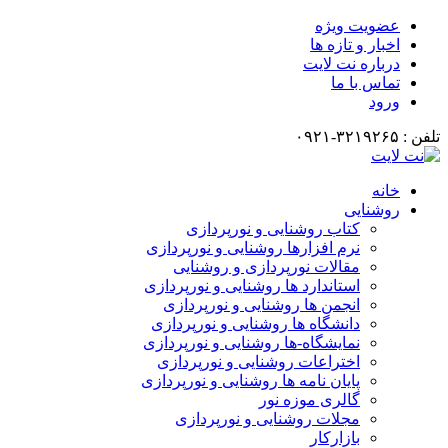
عضویت ویژه
اخبار و تازه ها
درباره نت لایت
تماس با ما
ورود
تلفن : ۳۲۱۹۲۶۵-۰۹۲۱
خانه
روشنایی
کتاب روشنایی و نورپردازی
نرم افزارها روشنایی و نورپردازی
مقالات نورپردازی و روشنایی
استاندارد ها روشنایی و نورپردازی
انجمن ها روشنایی و نورپردازی
دانشگاه ها روشنایی و نورپردازی
نمایشگاه-ها روشنایی و نورپردازی
اختراعات روشنایی و نورپردازی
پایان نامه ها روشنایی و نورپردازی
گالری موزه نور
مجلات روشنایی و نورپردازی
بازارکار