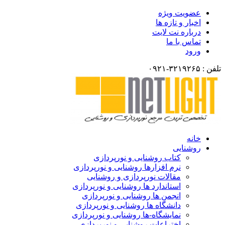
عضویت ویژه
اخبار و تازه ها
درباره نت لایت
تماس با ما
ورود
تلفن : ۳۲۱۹۲۶۵-۰۹۲۱
خانه
روشنایی
کتاب روشنایی و نورپردازی
نرم افزارها روشنایی و نورپردازی
مقالات نورپردازی و روشنایی
استاندارد ها روشنایی و نورپردازی
انجمن ها روشنایی و نورپردازی
دانشگاه ها روشنایی و نورپردازی
نمایشگاه-ها روشنایی و نورپردازی
اختراعات روشنایی و نورپردازی