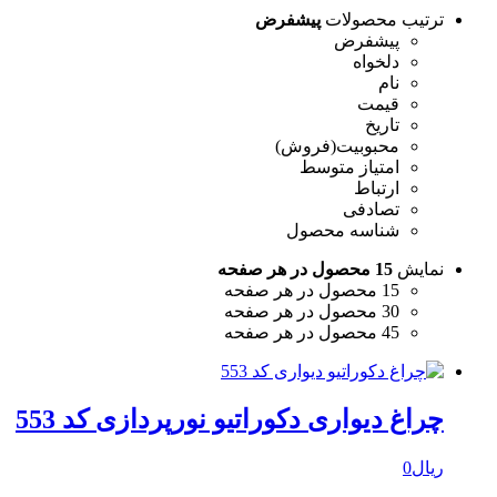
ترتیب محصولات
پیشفرض
پیشفرض
دلخواه
نام
قیمت
تاریخ
محبوبیت(فروش)
امتیاز متوسط
ارتباط
تصادفی
شناسه محصول
نمایش
15 محصول در هر صفحه
15 محصول در هر صفحه
30 محصول در هر صفحه
45 محصول در هر صفحه
چراغ دیواری دکوراتیو نورپردازی کد 553
ریال
0