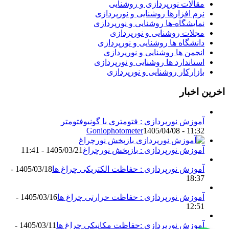
مقالات نورپردازی و روشنایی
نرم افزارها روشنایی و نورپردازی
نمایشگاه-ها روشنایی و نورپردازی
مجلات روشنایی و نورپردازی
دانشگاه ها روشنایی و نورپردازی
انجمن ها روشنایی و نورپردازی
استاندارد ها روشنایی و نورپردازی
بازارکار روشنایی و نورپردازی
اخرین اخبار
آموزش نورپردازی : فتومتری با گونیوفتومتر
Goniophotometer
1405/04/08 - 11:32
آموزش نورپردازی : بازپخش نورچراغ
1405/03/21 - 11:41
آموزش نورپردازی : حفاظت الکتریکی چراغ ها
1405/03/18 -
18:37
آموزش نورپردازی : حفاظت حرارتی چراغ ها
1405/03/16 -
12:51
آموزش نورپردازی :حفاظت مکانیکی چراغ ها
1405/03/11 -