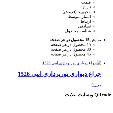
قیمت
تاریخ
محبوبیت(فروش)
امتیاز متوسط
ارتباط
تصادفی
شناسه محصول
نمایش
15 محصول در هر صفحه
15 محصول در هر صفحه
30 محصول در هر صفحه
45 محصول در هر صفحه
چراغ دیواری نورپردازی ایپی 1526
ریال
0
QRcode وبسایت نتلایت