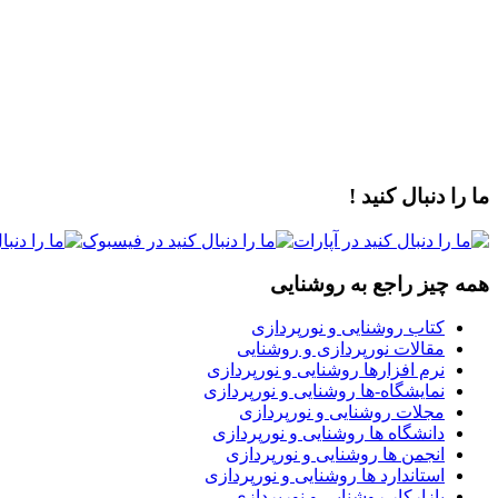
ما را دنبال کنید !
همه چیز راجع به روشنایی
کتاب روشنایی و نورپردازی
مقالات نورپردازی و روشنایی
نرم افزارها روشنایی و نورپردازی
نمایشگاه-ها روشنایی و نورپردازی
مجلات روشنایی و نورپردازی
دانشگاه ها روشنایی و نورپردازی
انجمن ها روشنایی و نورپردازی
استاندارد ها روشنایی و نورپردازی
بازارکار روشنایی و نورپردازی