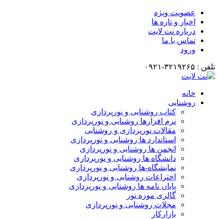
عضویت ویژه
اخبار و تازه ها
درباره نت لایت
تماس با ما
ورود
تلفن : ۳۲۱۹۲۶۵-۰۹۲۱
خانه
روشنایی
کتاب روشنایی و نورپردازی
نرم افزارها روشنایی و نورپردازی
مقالات نورپردازی و روشنایی
استاندارد ها روشنایی و نورپردازی
انجمن ها روشنایی و نورپردازی
دانشگاه ها روشنایی و نورپردازی
نمایشگاه-ها روشنایی و نورپردازی
اختراعات روشنایی و نورپردازی
پایان نامه ها روشنایی و نورپردازی
گالری موزه نور
مجلات روشنایی و نورپردازی
بازارکار