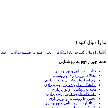
ما را دنبال کنید !
همه چیز راجع به روشنایی
کتاب روشنایی و نورپردازی
مقالات نورپردازی و روشنایی
نرم افزارها روشنایی و نورپردازی
نمایشگاه-ها روشنایی و نورپردازی
مجلات روشنایی و نورپردازی
دانشگاه ها روشنایی و نورپردازی
انجمن ها روشنایی و نورپردازی
استاندارد ها روشنایی و نورپردازی
بازارکار روشنایی و نورپردازی