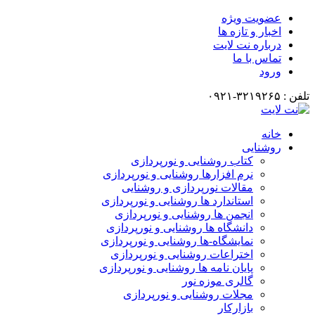
عضویت ویژه
اخبار و تازه ها
درباره نت لایت
تماس با ما
ورود
تلفن : ۳۲۱۹۲۶۵-۰۹۲۱
خانه
روشنایی
کتاب روشنایی و نورپردازی
نرم افزارها روشنایی و نورپردازی
مقالات نورپردازی و روشنایی
استاندارد ها روشنایی و نورپردازی
انجمن ها روشنایی و نورپردازی
دانشگاه ها روشنایی و نورپردازی
نمایشگاه-ها روشنایی و نورپردازی
اختراعات روشنایی و نورپردازی
پایان نامه ها روشنایی و نورپردازی
گالری موزه نور
مجلات روشنایی و نورپردازی
بازارکار