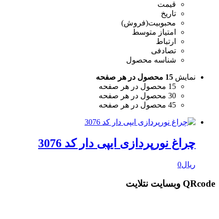
قیمت
تاریخ
محبوبیت(فروش)
امتیاز متوسط
ارتباط
تصادفی
شناسه محصول
نمایش
15 محصول در هر صفحه
15 محصول در هر صفحه
30 محصول در هر صفحه
45 محصول در هر صفحه
چراغ نورپردازی ایپی دار کد 3076
ریال
0
QRcode وبسایت نتلایت