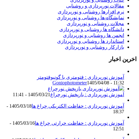
مقالات نورپردازی و روشنایی
نرم افزارها روشنایی و نورپردازی
نمایشگاه-ها روشنایی و نورپردازی
مجلات روشنایی و نورپردازی
دانشگاه ها روشنایی و نورپردازی
انجمن ها روشنایی و نورپردازی
استاندارد ها روشنایی و نورپردازی
بازارکار روشنایی و نورپردازی
اخرین اخبار
آموزش نورپردازی : فتومتری با گونیوفتومتر
Goniophotometer
1405/04/08 - 11:32
آموزش نورپردازی : بازپخش نورچراغ
1405/03/21 - 11:41
آموزش نورپردازی : حفاظت الکتریکی چراغ ها
1405/03/18 -
18:37
آموزش نورپردازی : حفاظت حرارتی چراغ ها
1405/03/16 -
12:51