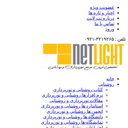
عضویت ویژه
اخبار و تازه ها
درباره نت لایت
تماس با ما
ورود
تلفن : ۳۲۱۹۲۶۵-۰۹۲۱
خانه
روشنایی
کتاب روشنایی و نورپردازی
نرم افزارها روشنایی و نورپردازی
مقالات نورپردازی و روشنایی
استاندارد ها روشنایی و نورپردازی
انجمن ها روشنایی و نورپردازی
دانشگاه ها روشنایی و نورپردازی
نمایشگاه-ها روشنایی و نورپردازی
اختراعات روشنایی و نورپردازی