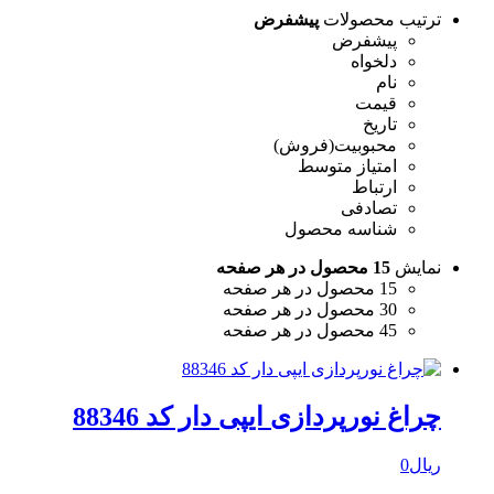
ترتیب محصولات
پیشفرض
پیشفرض
دلخواه
نام
قیمت
تاریخ
محبوبیت(فروش)
امتیاز متوسط
ارتباط
تصادفی
شناسه محصول
نمایش
15 محصول در هر صفحه
15 محصول در هر صفحه
30 محصول در هر صفحه
45 محصول در هر صفحه
چراغ نورپردازی ایپی دار کد 88346
ریال
0