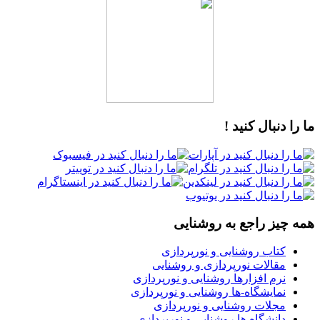
ما را دنبال کنید !
همه چیز راجع به روشنایی
کتاب روشنایی و نورپردازی
مقالات نورپردازی و روشنایی
نرم افزارها روشنایی و نورپردازی
نمایشگاه-ها روشنایی و نورپردازی
مجلات روشنایی و نورپردازی
دانشگاه ها روشنایی و نورپردازی