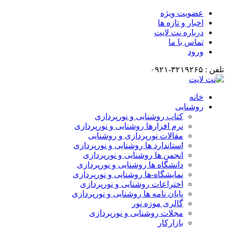
عضویت ویژه
اخبار و تازه ها
درباره نت لایت
تماس با ما
ورود
تلفن : ۳۲۱۹۲۶۵-۰۹۲۱
خانه
روشنایی
کتاب روشنایی و نورپردازی
نرم افزارها روشنایی و نورپردازی
مقالات نورپردازی و روشنایی
استاندارد ها روشنایی و نورپردازی
انجمن ها روشنایی و نورپردازی
دانشگاه ها روشنایی و نورپردازی
نمایشگاه-ها روشنایی و نورپردازی
اختراعات روشنایی و نورپردازی
پایان نامه ها روشنایی و نورپردازی
گالری موزه نور
مجلات روشنایی و نورپردازی
بازارکار