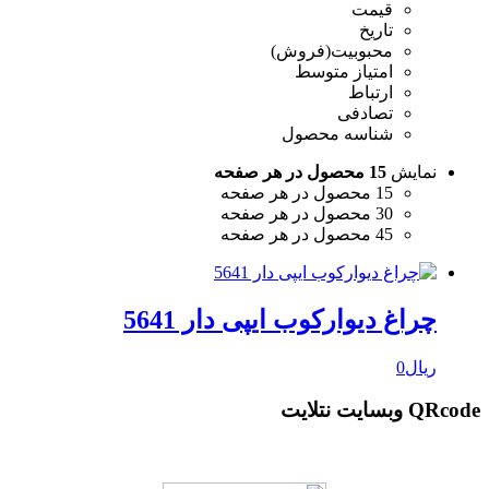
قیمت
تاریخ
محبوبیت(فروش)
امتیاز متوسط
ارتباط
تصادفی
شناسه محصول
نمایش
15 محصول در هر صفحه
15 محصول در هر صفحه
30 محصول در هر صفحه
45 محصول در هر صفحه
چراغ دیوارکوب ایپی دار 5641
ریال
0
QRcode وبسایت نتلایت