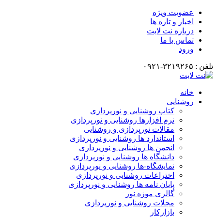
عضویت ویژه
اخبار و تازه ها
درباره نت لایت
تماس با ما
ورود
تلفن : ۳۲۱۹۲۶۵-۰۹۲۱
خانه
روشنایی
کتاب روشنایی و نورپردازی
نرم افزارها روشنایی و نورپردازی
مقالات نورپردازی و روشنایی
استاندارد ها روشنایی و نورپردازی
انجمن ها روشنایی و نورپردازی
دانشگاه ها روشنایی و نورپردازی
نمایشگاه-ها روشنایی و نورپردازی
اختراعات روشنایی و نورپردازی
پایان نامه ها روشنایی و نورپردازی
گالری موزه نور
مجلات روشنایی و نورپردازی
بازارکار