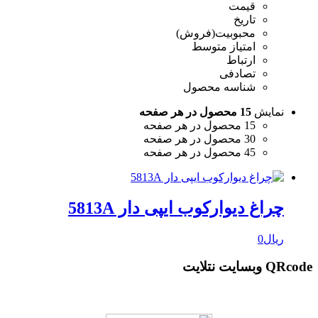
قیمت
تاریخ
محبوبیت(فروش)
امتیاز متوسط
ارتباط
تصادفی
شناسه محصول
نمایش
15 محصول در هر صفحه
15 محصول در هر صفحه
30 محصول در هر صفحه
45 محصول در هر صفحه
چراغ دیوارکوب ایپی دار 5813A
ریال
0
QRcode وبسایت نتلایت