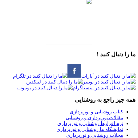
ما را دنبال کنید !
همه چیز راجع به روشنایی
کتاب روشنایی و نورپردازی
مقالات نورپردازی و روشنایی
نرم افزارها روشنایی و نورپردازی
نمایشگاه-ها روشنایی و نورپردازی
مجلات روشنایی و نورپردازی