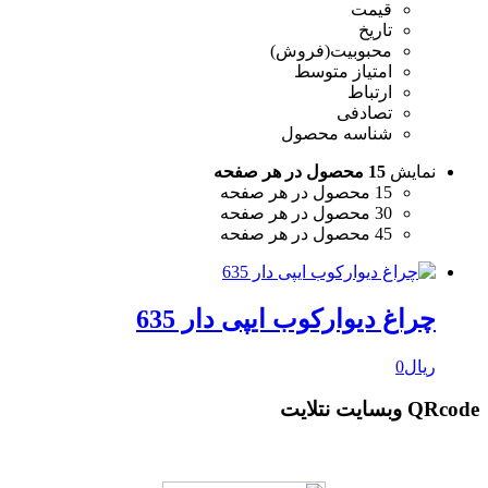
قیمت
تاریخ
محبوبیت(فروش)
امتیاز متوسط
ارتباط
تصادفی
شناسه محصول
نمایش
15 محصول در هر صفحه
15 محصول در هر صفحه
30 محصول در هر صفحه
45 محصول در هر صفحه
چراغ دیوارکوب ایپی دار 635
ریال
0
QRcode وبسایت نتلایت