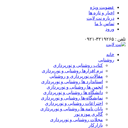
عضویت ویژه
اخبار و تازه ها
درباره نت لایت
تماس با ما
ورود
تلفن : ۳۲۱۹۲۶۵-۰۹۲۱
خانه
روشنایی
کتاب روشنایی و نورپردازی
نرم افزارها روشنایی و نورپردازی
مقالات نورپردازی و روشنایی
استاندارد ها روشنایی و نورپردازی
انجمن ها روشنایی و نورپردازی
دانشگاه ها روشنایی و نورپردازی
نمایشگاه-ها روشنایی و نورپردازی
اختراعات روشنایی و نورپردازی
پایان نامه ها روشنایی و نورپردازی
گالری موزه نور
مجلات روشنایی و نورپردازی
بازارکار