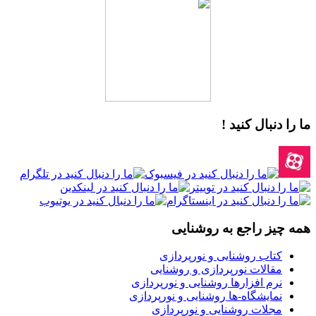
ما را دنبال کنید !
همه چیز راجع به روشنایی
کتاب روشنایی و نورپردازی
مقالات نورپردازی و روشنایی
نرم افزارها روشنایی و نورپردازی
نمایشگاه-ها روشنایی و نورپردازی
مجلات روشنایی و نورپردازی