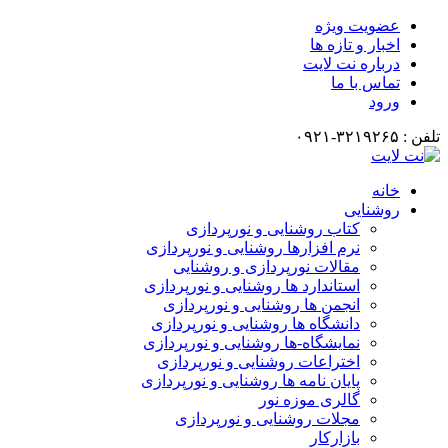
عضویت ویژه
اخبار و تازه ها
درباره نت لایت
تماس با ما
ورود
تلفن : ۳۲۱۹۲۶۵-۰۹۲۱
خانه
روشنایی
کتاب روشنایی و نورپردازی
نرم افزارها روشنایی و نورپردازی
مقالات نورپردازی و روشنایی
استاندارد ها روشنایی و نورپردازی
انجمن ها روشنایی و نورپردازی
دانشگاه ها روشنایی و نورپردازی
نمایشگاه-ها روشنایی و نورپردازی
اختراعات روشنایی و نورپردازی
پایان نامه ها روشنایی و نورپردازی
گالری موزه نور
مجلات روشنایی و نورپردازی
بازارکار