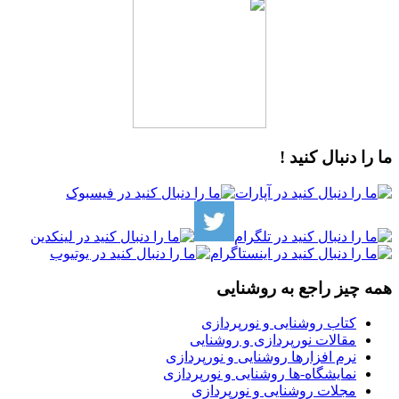
ما را دنبال کنید !
همه چیز راجع به روشنایی
کتاب روشنایی و نورپردازی
مقالات نورپردازی و روشنایی
نرم افزارها روشنایی و نورپردازی
نمایشگاه-ها روشنایی و نورپردازی
مجلات روشنایی و نورپردازی