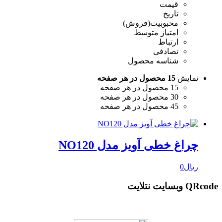
قیمت
تاریخ
محبوبیت(فروش)
امتیاز متوسط
ارتباط
تصادفی
شناسه محصول
نمایش
15 محصول در هر صفحه
15 محصول در هر صفحه
30 محصول در هر صفحه
45 محصول در هر صفحه
چراغ خطی آویز مدل NO120
ریال
0
QRcode وبسایت نتلایت