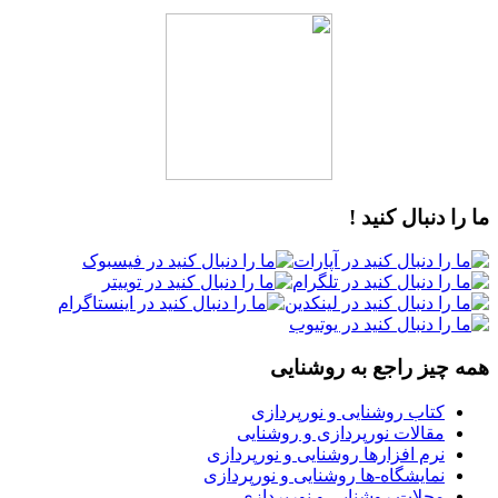
ما را دنبال کنید !
همه چیز راجع به روشنایی
کتاب روشنایی و نورپردازی
مقالات نورپردازی و روشنایی
نرم افزارها روشنایی و نورپردازی
نمایشگاه-ها روشنایی و نورپردازی
مجلات روشنایی و نورپردازی