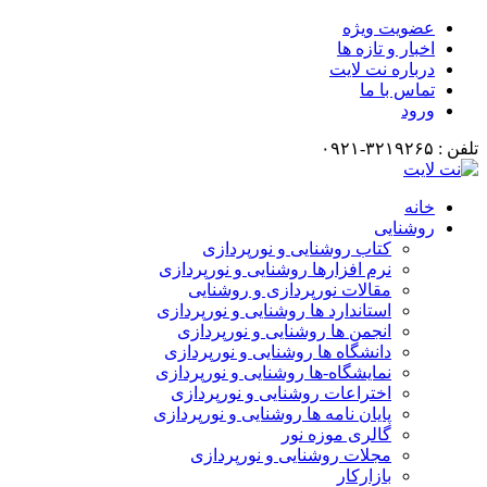
عضویت ویژه
اخبار و تازه ها
درباره نت لایت
تماس با ما
ورود
تلفن : ۳۲۱۹۲۶۵-۰۹۲۱
خانه
روشنایی
کتاب روشنایی و نورپردازی
نرم افزارها روشنایی و نورپردازی
مقالات نورپردازی و روشنایی
استاندارد ها روشنایی و نورپردازی
انجمن ها روشنایی و نورپردازی
دانشگاه ها روشنایی و نورپردازی
نمایشگاه-ها روشنایی و نورپردازی
اختراعات روشنایی و نورپردازی
پایان نامه ها روشنایی و نورپردازی
گالری موزه نور
مجلات روشنایی و نورپردازی
بازارکار