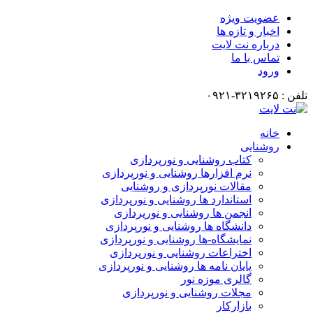
عضویت ویژه
اخبار و تازه ها
درباره نت لایت
تماس با ما
ورود
تلفن : ۳۲۱۹۲۶۵-۰۹۲۱
خانه
روشنایی
کتاب روشنایی و نورپردازی
نرم افزارها روشنایی و نورپردازی
مقالات نورپردازی و روشنایی
استاندارد ها روشنایی و نورپردازی
انجمن ها روشنایی و نورپردازی
دانشگاه ها روشنایی و نورپردازی
نمایشگاه-ها روشنایی و نورپردازی
اختراعات روشنایی و نورپردازی
پایان نامه ها روشنایی و نورپردازی
گالری موزه نور
مجلات روشنایی و نورپردازی
بازارکار