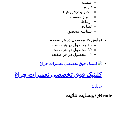
قیمت
تاریخ
محبوبیت(فروش)
امتیاز متوسط
ارتباط
تصادفی
شناسه محصول
نمایش
15 محصول در هر صفحه
15 محصول در هر صفحه
30 محصول در هر صفحه
45 محصول در هر صفحه
کلینیک فوق تخصصی تعمیرات چراغ
ریال
0
QRcode وبسایت نتلایت