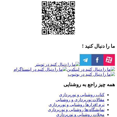
ما را دنبال کنید !
همه چیز راجع به روشنایی
کتاب روشنایی و نورپردازی
مقالات نورپردازی و روشنایی
نرم افزارها روشنایی و نورپردازی
نمایشگاه-ها روشنایی و نورپردازی
مجلات روشنایی و نورپردازی