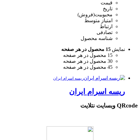
قیمت
تاریخ
محبوبیت(فروش)
امتیاز متوسط
ارتباط
تصادفی
شناسه محصول
نمایش
15 محصول در هر صفحه
15 محصول در هر صفحه
30 محصول در هر صفحه
45 محصول در هر صفحه
ریسه اسرام ایران
ریسه اسرام ایران
QRcode وبسایت نتلایت