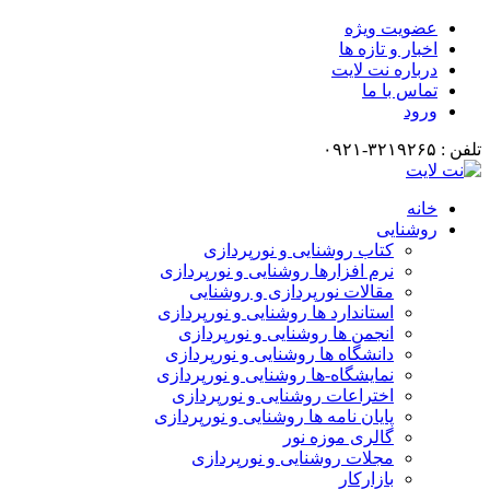
عضویت ویژه
اخبار و تازه ها
درباره نت لایت
تماس با ما
ورود
تلفن : ۳۲۱۹۲۶۵-۰۹۲۱
خانه
روشنایی
کتاب روشنایی و نورپردازی
نرم افزارها روشنایی و نورپردازی
مقالات نورپردازی و روشنایی
استاندارد ها روشنایی و نورپردازی
انجمن ها روشنایی و نورپردازی
دانشگاه ها روشنایی و نورپردازی
نمایشگاه-ها روشنایی و نورپردازی
اختراعات روشنایی و نورپردازی
پایان نامه ها روشنایی و نورپردازی
گالری موزه نور
مجلات روشنایی و نورپردازی
بازارکار