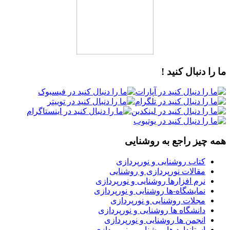
ما را دنبال کنید !
همه چیز راجع به روشنایی
کتاب روشنایی و نورپردازی
مقالات نورپردازی و روشنایی
نرم افزارها روشنایی و نورپردازی
نمایشگاه-ها روشنایی و نورپردازی
مجلات روشنایی و نورپردازی
دانشگاه ها روشنایی و نورپردازی
انجمن ها روشنایی و نورپردازی
استاندارد ها روشنایی و نورپردازی