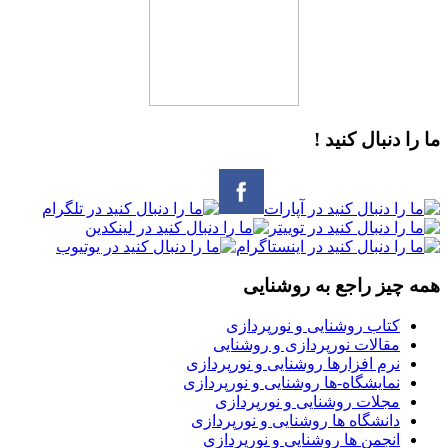
ما را دنبال کنید !
همه چیز راجع به روشنایی
کتاب روشنایی و نورپردازی
مقالات نورپردازی و روشنایی
نرم افزارها روشنایی و نورپردازی
نمایشگاه-ها روشنایی و نورپردازی
مجلات روشنایی و نورپردازی
دانشگاه ها روشنایی و نورپردازی
انجمن ها روشنایی و نورپردازی