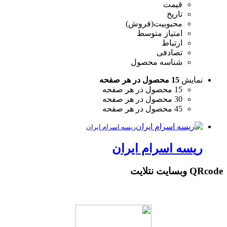
قیمت
تاریخ
محبوبیت(فروش)
امتیاز متوسط
ارتباط
تصادفی
شناسه محصول
نمایش
15 محصول در هر صفحه
15 محصول در هر صفحه
30 محصول در هر صفحه
45 محصول در هر صفحه
ریسه اسرام ایران
ریسه اسرام ایران
QRcode وبسایت نتلایت