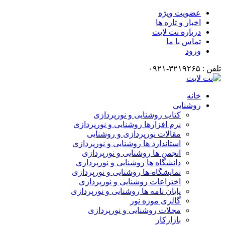
عضویت ویژه
اخبار و تازه ها
درباره نت لایت
تماس با ما
ورود
تلفن : ۳۲۱۹۲۶۵-۰۹۲۱
خانه
روشنایی
کتاب روشنایی و نورپردازی
نرم افزارها روشنایی و نورپردازی
مقالات نورپردازی و روشنایی
استاندارد ها روشنایی و نورپردازی
انجمن ها روشنایی و نورپردازی
دانشگاه ها روشنایی و نورپردازی
نمایشگاه-ها روشنایی و نورپردازی
اختراعات روشنایی و نورپردازی
پایان نامه ها روشنایی و نورپردازی
گالری موزه نور
مجلات روشنایی و نورپردازی
بازارکار