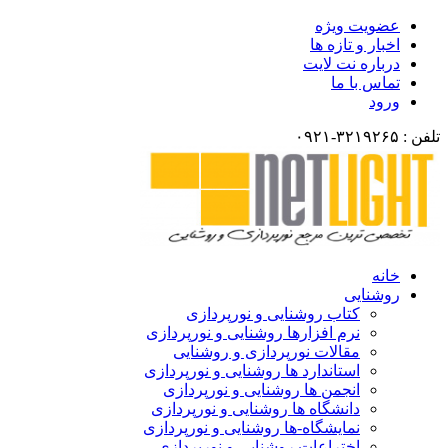
ضویت ویژه
خبار و تازه ها
رباره نت لایت
ماس با ما
رود
انه
وشنایی
کتاب روشنایی و نورپردازی
نرم افزارها روشنایی و نورپردازی
مقالات نورپردازی و روشنایی
استاندارد ها روشنایی و نورپردازی
انجمن ها روشنایی و نورپردازی
دانشگاه ها روشنایی و نورپردازی
نمایشگاه-ها روشنایی و نورپردازی
اختراعات روشنایی و نورپردازی