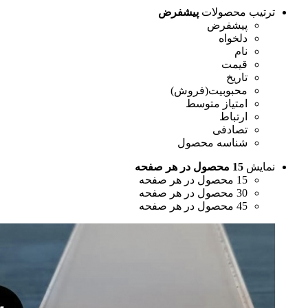
رتیب محصولات
پیشفرض
پیشفرض
دلخواه
نام
قیمت
تاریخ
محبوبیت(فروش)
امتیاز متوسط
ارتباط
تصادفی
شناسه محصول
مایش
15 محصول در هر صفحه
15 محصول در هر صفحه
30 محصول در هر صفحه
45 محصول در هر صفحه