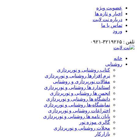
عضویت ویژه
اخبار و تازه ها
درباره نت لایت
تماس با ما
ورود
تلفن : ۳۲۱۹۲۶۵-۰۹۲۱
خانه
روشنایی
کتاب روشنایی و نورپردازی
نرم افزارها روشنایی و نورپردازی
مقالات نورپردازی و روشنایی
استاندارد ها روشنایی و نورپردازی
انجمن ها روشنایی و نورپردازی
دانشگاه ها روشنایی و نورپردازی
نمایشگاه-ها روشنایی و نورپردازی
اختراعات روشنایی و نورپردازی
پایان نامه ها روشنایی و نورپردازی
گالری موزه نور
مجلات روشنایی و نورپردازی
بازارکار