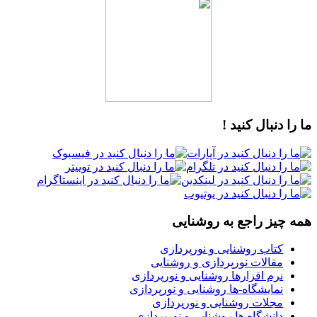
ما را دنبال کنید !
همه چیز راجع به روشنایی
کتاب روشنایی و نورپردازی
مقالات نورپردازی و روشنایی
نرم افزارها روشنایی و نورپردازی
نمایشگاه-ها روشنایی و نورپردازی
مجلات روشنایی و نورپردازی
دانشگاه ها روشنایی و نورپردازی