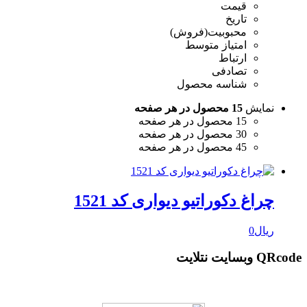
قیمت
تاریخ
محبوبیت(فروش)
امتیاز متوسط
ارتباط
تصادفی
شناسه محصول
نمایش
15 محصول در هر صفحه
15 محصول در هر صفحه
30 محصول در هر صفحه
45 محصول در هر صفحه
چراغ دکوراتیو دیواری کد 1521
ریال
0
QRcode وبسایت نتلایت