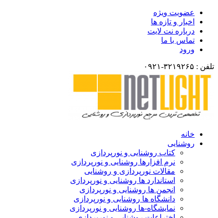
عضویت ویژه
اخبار و تازه ها
درباره نت لایت
تماس با ما
ورود
تلفن : ۳۲۱۹۲۶۵-۰۹۲۱
خانه
روشنایی
کتاب روشنایی و نورپردازی
نرم افزارها روشنایی و نورپردازی
مقالات نورپردازی و روشنایی
استاندارد ها روشنایی و نورپردازی
انجمن ها روشنایی و نورپردازی
دانشگاه ها روشنایی و نورپردازی
نمایشگاه-ها روشنایی و نورپردازی
اختراعات روشنایی و نورپردازی