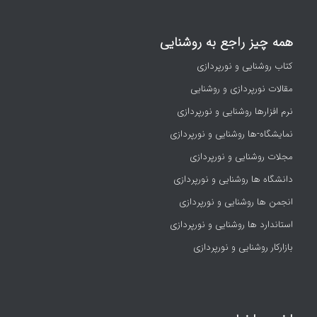
همه چیز راجع به روشنایی
کتاب روشنایی و نورپردازی
مقالات نورپردازی و روشنایی
نرم افزارها روشنایی و نورپردازی
نمایشگاه-ها روشنایی و نورپردازی
مجلات روشنایی و نورپردازی
دانشگاه ها روشنایی و نورپردازی
انجمن ها روشنایی و نورپردازی
استاندارد ها روشنایی و نورپردازی
بازارکار روشنایی و نورپردازی