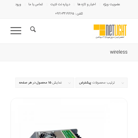
عضویت ویژه
اخبار و تازه ها
درباره نت لایت
تماس با ما
ورود
تلفن : ۳۲۱۹۲۶۵-۰۹۲۱
wireless
ترتیب محصولات
پیشفرض
نمایش
15 محصول در هر صفحه