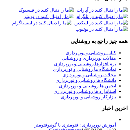
همه چیز راجع به روشنایی
کتاب روشنایی و نورپردازی
مقالات نورپردازی و روشنایی
نرم افزارها روشنایی و نورپردازی
نمایشگاه-ها روشنایی و نورپردازی
مجلات روشنایی و نورپردازی
دانشگاه ها روشنایی و نورپردازی
انجمن ها روشنایی و نورپردازی
استاندارد ها روشنایی و نورپردازی
بازارکار روشنایی و نورپردازی
اخرین اخبار
آموزش نورپردازی : فتومتری با گونیوفتومتر