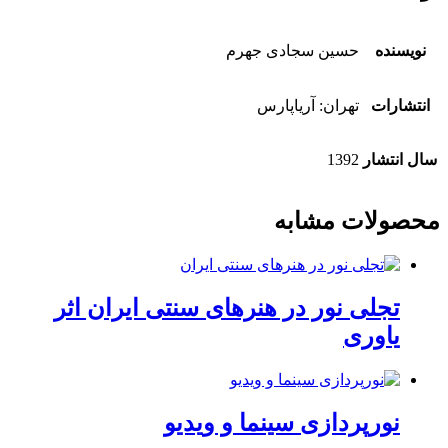
نویسنده
حسین سجادی ‌جهرم
انتشارات
تهران: آریاپارس
سال انتشار
1392
محصولات مشابه
تجلی نور در هنرهای سنتی ایران اثر
یاوری
نورپردازی سینما و ویدیو