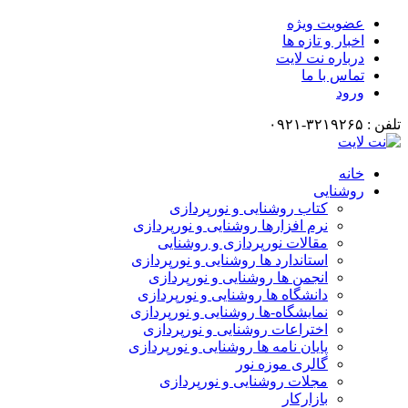
عضویت ویژه
اخبار و تازه ها
درباره نت لایت
تماس با ما
ورود
تلفن : ۳۲۱۹۲۶۵-۰۹۲۱
خانه
روشنایی
کتاب روشنایی و نورپردازی
نرم افزارها روشنایی و نورپردازی
مقالات نورپردازی و روشنایی
استاندارد ها روشنایی و نورپردازی
انجمن ها روشنایی و نورپردازی
دانشگاه ها روشنایی و نورپردازی
نمایشگاه-ها روشنایی و نورپردازی
اختراعات روشنایی و نورپردازی
پایان نامه ها روشنایی و نورپردازی
گالری موزه نور
مجلات روشنایی و نورپردازی
بازارکار