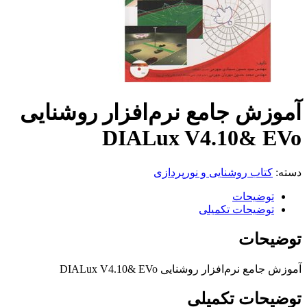
آموزش جامع نرم‌افزار روشنایی
DIALux V4.10& EVo
دسته:
کتاب روشنایی و نورپردازی
توضیحات
توضیحات تکمیلی
توضیحات
آموزش جامع نرم‌افزار روشنایی DIALux V4.10& EVo
توضیحات تکمیلی