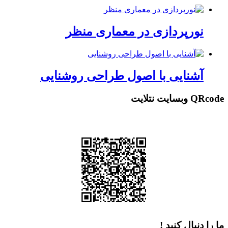
نورپردازی در معماری منظر
آشنایی با اصول طراحی روشنایی
QRcode وبسایت نتلایت
ما را دنبال کنید !