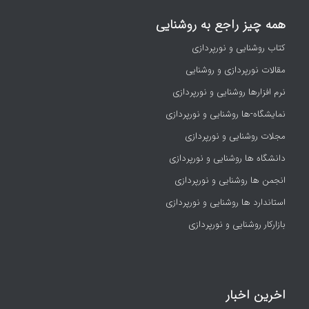
همه چیز راجع به روشنایی
کتاب روشنایی و نورپردازی
مقالات نورپردازی و روشنایی
نرم افزارها روشنایی و نورپردازی
نمایشگاه-ها روشنایی و نورپردازی
مجلات روشنایی و نورپردازی
دانشگاه ها روشنایی و نورپردازی
انجمن ها روشنایی و نورپردازی
استاندارد ها روشنایی و نورپردازی
بازارکار روشنایی و نورپردازی
اخرین اخبار