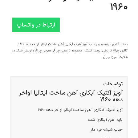
1960
ارتباط در واتساپ
دسته:
گالری موزه نور
برچسب:
آویز آنتیک آبکاری آهن ساخت ایتالیا اواخر دهه 1960
,
گالری چراغ تاریخی
,
لوستر آنتیک
,
مجموعه تاریخی چراغ
,
معرفی چراغ و لوستر آنتیک در
نتلایت
,
موزه چراغ
توضیحات
آویز آنتیک آبکاری آهن ساخت ایتالیا اواخر
دهه 1960
آویز آنتیک آبکاری آهن ساخت ایتالیا اواخر دهه 1960
پایه آهن آبکاری شده
حباب شیشه فرم دار