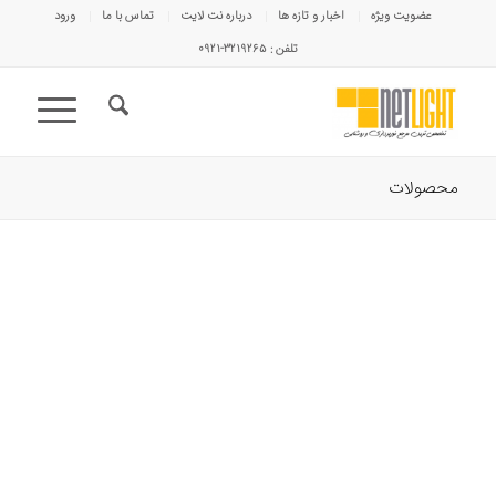
عضویت ویژه
اخبار و تازه ها
درباره نت لایت
تماس با ما
ورود
تلفن : ۳۲۱۹۲۶۵-۰۹۲۱
محصولات