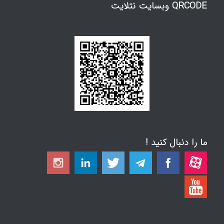
QRCODE وبسایت نتلایت
ما را دنبال کنید !