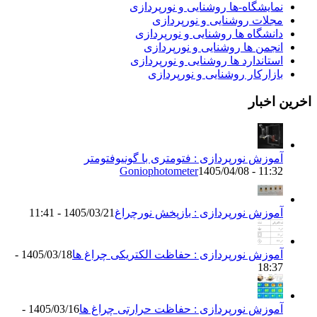
نمایشگاه-ها روشنایی و نورپردازی
مجلات روشنایی و نورپردازی
دانشگاه ها روشنایی و نورپردازی
انجمن ها روشنایی و نورپردازی
استاندارد ها روشنایی و نورپردازی
بازارکار روشنایی و نورپردازی
اخرین اخبار
آموزش نورپردازی : فتومتری با گونیوفتومتر
Goniophotometer
1405/04/08 - 11:32
آموزش نورپردازی : بازپخش نورچراغ
1405/03/21 - 11:41
آموزش نورپردازی : حفاظت الکتریکی چراغ ها
1405/03/18 -
18:37
آموزش نورپردازی : حفاظت حرارتی چراغ ها
1405/03/16 -