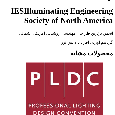
IESIlluminating Engineering
Society of North America
انجمن برترین طراحان مهندسی روشنایی امریکای شمالی
گرد هم آوردن افراد با دانش نور
محصولات مشابه