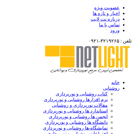
عضویت ویژه
اخبار و تازه ها
درباره نت لایت
تماس با ما
ورود
تلفن : ۳۲۱۹۲۶۵-۰۹۲۱
خانه
روشنایی
کتاب روشنایی و نورپردازی
نرم افزارها روشنایی و نورپردازی
مقالات نورپردازی و روشنایی
استاندارد ها روشنایی و نورپردازی
انجمن ها روشنایی و نورپردازی
دانشگاه ها روشنایی و نورپردازی
نمایشگاه-ها روشنایی و نورپردازی
اختراعات روشنایی و نورپردازی