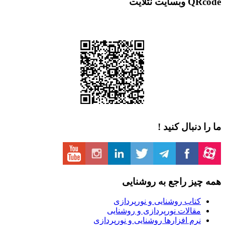
QRcode وبسایت نتلایت
ما را دنبال کنید !
همه چیز راجع به روشنایی
کتاب روشنایی و نورپردازی
مقالات نورپردازی و روشنایی
نرم افزارها روشنایی و نورپردازی