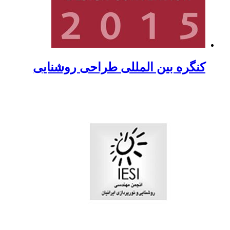
کنگره بین المللی طراحی روشنایی