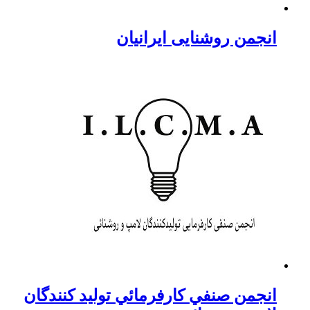
انجمن روشنایی ایرانیان
انجمن صنفي كارفرمائي توليد كنندگان