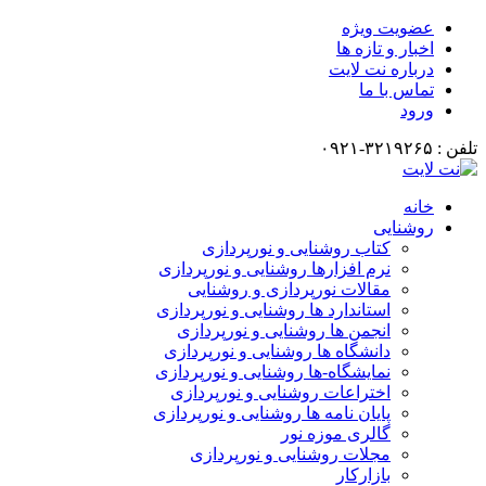
عضویت ویژه
اخبار و تازه ها
درباره نت لایت
تماس با ما
ورود
تلفن : ۳۲۱۹۲۶۵-۰۹۲۱
خانه
روشنایی
کتاب روشنایی و نورپردازی
نرم افزارها روشنایی و نورپردازی
مقالات نورپردازی و روشنایی
استاندارد ها روشنایی و نورپردازی
انجمن ها روشنایی و نورپردازی
دانشگاه ها روشنایی و نورپردازی
نمایشگاه-ها روشنایی و نورپردازی
اختراعات روشنایی و نورپردازی
پایان نامه ها روشنایی و نورپردازی
گالری موزه نور
مجلات روشنایی و نورپردازی
بازارکار