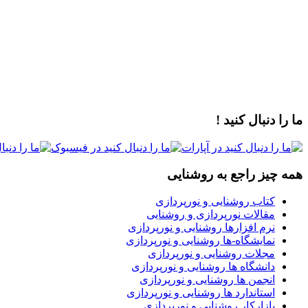
ما را دنبال کنید !
همه چیز راجع به روشنایی
کتاب روشنایی و نورپردازی
مقالات نورپردازی و روشنایی
نرم افزارها روشنایی و نورپردازی
نمایشگاه-ها روشنایی و نورپردازی
مجلات روشنایی و نورپردازی
دانشگاه ها روشنایی و نورپردازی
انجمن ها روشنایی و نورپردازی
استاندارد ها روشنایی و نورپردازی
بازارکار روشنایی و نورپردازی