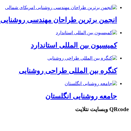
انجمن برترین طراحان مهندسی روشنایی 
کمیسیون بین المللی استاندارد
کنگره بین المللی طراحی روشنایی
جامعه روشنایی انگلستان
QRcode وبسایت نتلایت