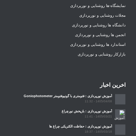
نمایشگاه-ها روشنایی و نورپردازی
مجلات روشنایی و نورپردازی
دانشگاه ها روشنایی و نورپردازی
انجمن ها روشنایی و نورپردازی
استاندارد ها روشنایی و نورپردازی
بازارکار روشنایی و نورپردازی
اخرین اخبار
آموزش نورپردازی : فتومتری با گونیوفتومتر Goniophotometer
1405/04/08 - 11:32
آموزش نورپردازی : بازپخش نورچراغ
1405/03/21 - 11:41
آموزش نورپردازی : حفاظت الکتریکی چراغ ها
1405/03/18 - 18:37