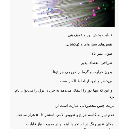
. قابلیت پخش نور و عمق‌دهی
. نقش‌های ستاره‌ای و کهکشانی
. طول عمر بالا
. طراحی انعطاف‌پذیر
. بدون حرارت و گرما از خروجی چراغ‌ها
. بی‌خطر و امن از لحاظ الکتریسیته
. و این که تنها نور را انتقال می‌دهد نه جریان برق را می‌توان نام
برد.
مزیت چنین محصولاتی عبارت است از:
عدم نیاز به کاسه چراغ و تعویض لامپ استخر تا ۵۰ هزار ساعت
امکان تغییر رنگ در استخر یا آبنما و در صورت نیاز قابلیت