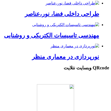
طراحی داخلی فضا، نور،عناصر
مهندسی تاسیسات الکتریکی و روشنایی
نورپردازی در معماری منظر
QRcode وبسایت نتلایت