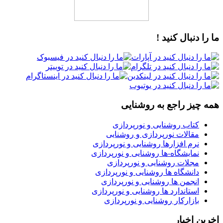
ما را دنبال کنید !
همه چیز راجع به روشنایی
کتاب روشنایی و نورپردازی
مقالات نورپردازی و روشنایی
نرم افزارها روشنایی و نورپردازی
نمایشگاه-ها روشنایی و نورپردازی
مجلات روشنایی و نورپردازی
دانشگاه ها روشنایی و نورپردازی
انجمن ها روشنایی و نورپردازی
استاندارد ها روشنایی و نورپردازی
بازارکار روشنایی و نورپردازی
اخرین اخبار