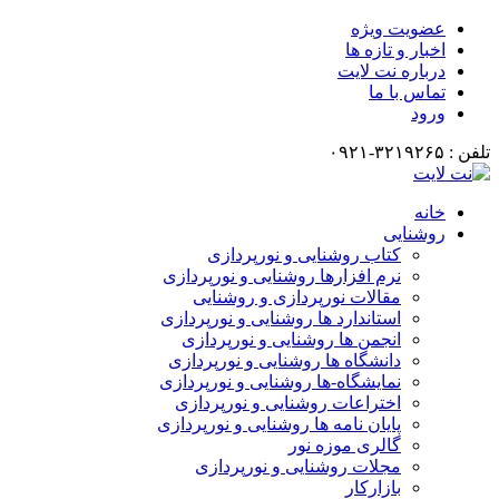
عضویت ویژه
اخبار و تازه ها
درباره نت لایت
تماس با ما
ورود
تلفن : ۳۲۱۹۲۶۵-۰۹۲۱
خانه
روشنایی
کتاب روشنایی و نورپردازی
نرم افزارها روشنایی و نورپردازی
مقالات نورپردازی و روشنایی
استاندارد ها روشنایی و نورپردازی
انجمن ها روشنایی و نورپردازی
دانشگاه ها روشنایی و نورپردازی
نمایشگاه-ها روشنایی و نورپردازی
اختراعات روشنایی و نورپردازی
پایان نامه ها روشنایی و نورپردازی
گالری موزه نور
مجلات روشنایی و نورپردازی
بازارکار