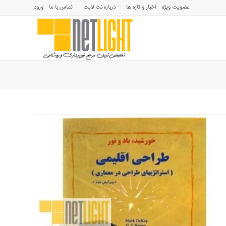
عضویت ویژه
اخبار و تازه ها
درباره نت لایت
تماس با ما
ورود