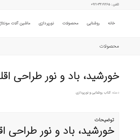
تلفن : ۳۲۱۹۲۶۵-۰۹۲۱
خانه
روشنایی
محصولات
نورپردازی
ماشین آلات مونتاژ
محصولات
خورشید، باد و نور طراحی اقل
دسته:
کتاب روشنایی و نورپردازی
توضیحات
خورشید، باد و نور طراحی اق