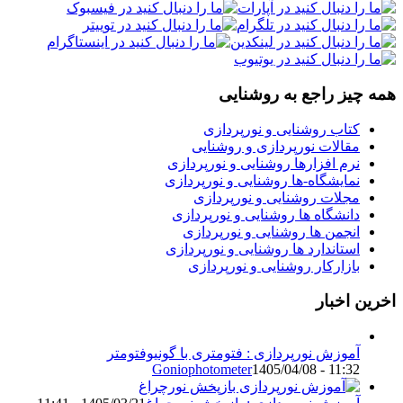
همه چیز راجع به روشنایی
کتاب روشنایی و نورپردازی
مقالات نورپردازی و روشنایی
نرم افزارها روشنایی و نورپردازی
نمایشگاه-ها روشنایی و نورپردازی
مجلات روشنایی و نورپردازی
دانشگاه ها روشنایی و نورپردازی
انجمن ها روشنایی و نورپردازی
استاندارد ها روشنایی و نورپردازی
بازارکار روشنایی و نورپردازی
اخرین اخبار
آموزش نورپردازی : فتومتری با گونیوفتومتر
Goniophotometer
1405/04/08 - 11:32