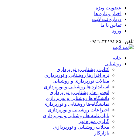
عضویت ویژه
اخبار و تازه ها
درباره نت لایت
تماس با ما
ورود
تلفن : ۳۲۱۹۲۶۵-۰۹۲۱
خانه
روشنایی
کتاب روشنایی و نورپردازی
نرم افزارها روشنایی و نورپردازی
مقالات نورپردازی و روشنایی
استاندارد ها روشنایی و نورپردازی
انجمن ها روشنایی و نورپردازی
دانشگاه ها روشنایی و نورپردازی
نمایشگاه-ها روشنایی و نورپردازی
اختراعات روشنایی و نورپردازی
پایان نامه ها روشنایی و نورپردازی
گالری موزه نور
مجلات روشنایی و نورپردازی
بازارکار