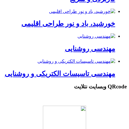
خورشید، باد و نور طراحی اقلیمی
مهندسی روشنایی
مهندسی تاسیسات الکتریکی و روشنایی
QRcode وبسایت نتلایت