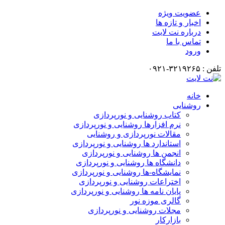
عضویت ویژه
اخبار و تازه ها
درباره نت لایت
تماس با ما
ورود
تلفن : ۳۲۱۹۲۶۵-۰۹۲۱
خانه
روشنایی
کتاب روشنایی و نورپردازی
نرم افزارها روشنایی و نورپردازی
مقالات نورپردازی و روشنایی
استاندارد ها روشنایی و نورپردازی
انجمن ها روشنایی و نورپردازی
دانشگاه ها روشنایی و نورپردازی
نمایشگاه-ها روشنایی و نورپردازی
اختراعات روشنایی و نورپردازی
پایان نامه ها روشنایی و نورپردازی
گالری موزه نور
مجلات روشنایی و نورپردازی
بازارکار