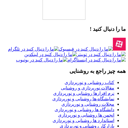
ما را دنبال کنید !
همه چیز راجع به روشنایی
کتاب روشنایی و نورپردازی
مقالات نورپردازی و روشنایی
نرم افزارها روشنایی و نورپردازی
نمایشگاه-ها روشنایی و نورپردازی
مجلات روشنایی و نورپردازی
دانشگاه ها روشنایی و نورپردازی
انجمن ها روشنایی و نورپردازی
استاندارد ها روشنایی و نورپردازی
بازارکار روشنایی و نورپردازی