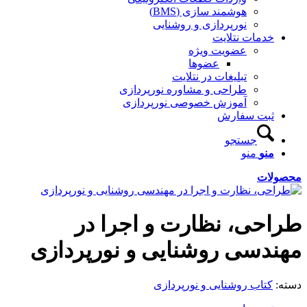
هوشمند سازی (BMS)
نورپردازی و روشنایی
خدمات نتلایت
عضویت ویژه
عضوها
تبلیغات در نتلایت
طراحی و مشاوره نورپردازی
آموزش خصوصی نورپردازی
ثبت سفارش
جستجو
منو
منو
محصولات
طراحی، نظارت و اجرا در
مهندسی روشنایی و نورپردازی
دسته:
کتاب روشنایی و نورپردازی