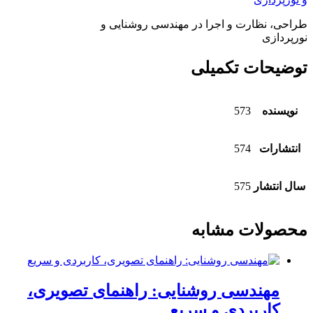
طراحی، نظارت و اجرا در مهندسی روشنایی و
نورپردازی
توضیحات تکمیلی
نویسنده
573
انتشارات
574
سال انتشار
575
محصولات مشابه
مهندسی روشنایی: راهنمای تصویری،
کاربردی و سریع