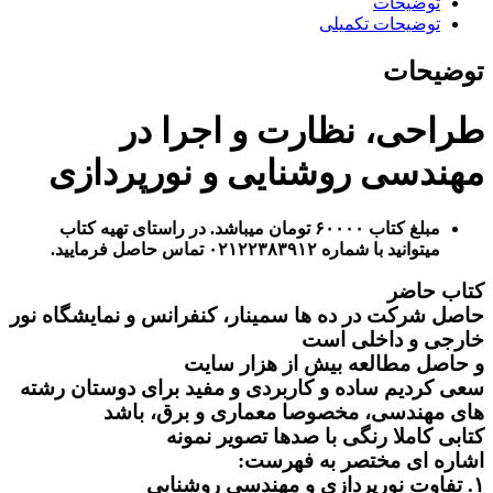
توضیحات
توضیحات تکمیلی
توضیحات
طراحی، نظارت و اجرا در
مهندسی روشنایی و نورپردازی
مبلغ کتاب ۶۰۰۰۰ تومان میباشد. در راستای تهیه کتاب
میتوانید با شماره ۰۲۱۲۲۳۸۳۹۱۲ تماس حاصل فرمایید.
کتاب حاضر
حاصل شرکت در ده ها سمینار، کنفرانس و نمایشگاه نور
خارجی و داخلی است
و حاصل مطالعه بیش از هزار سایت
سعی کردیم ساده و کاربردی و مفید برای دوستان رشته
های مهندسی، مخصوصا معماری و برق، باشد
کتابی کاملا رنگی با صدها تصویر نمونه
اشاره ای مختصر به فهرست:
۱. تفاوت نورپردازی و مهندسی روشنایی