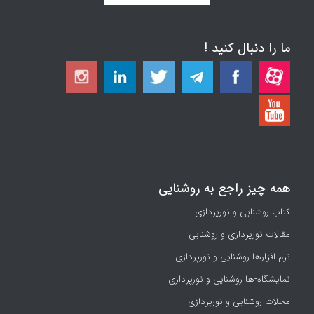
ما را دنبال کنید !
همه چیز راجع به روشنایی
کتاب روشنایی و نورپردازی
مقالات نورپردازی و روشنایی
نرم افزارها روشنایی و نورپردازی
نمایشگاه-ها روشنایی و نورپردازی
مجلات روشنایی و نورپردازی