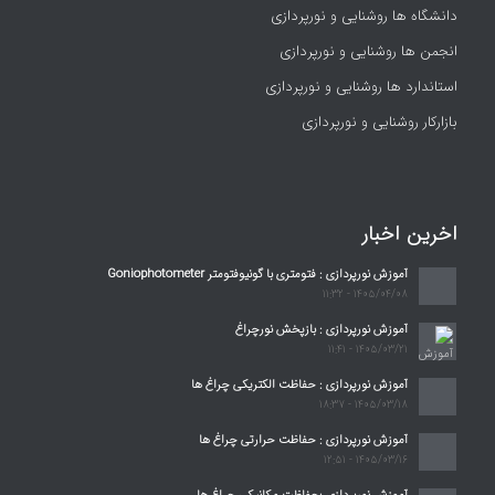
دانشگاه ها روشنایی و نورپردازی
انجمن ها روشنایی و نورپردازی
استاندارد ها روشنایی و نورپردازی
بازارکار روشنایی و نورپردازی
اخرین اخبار
آموزش نورپردازی : فتومتری با گونیوفتومتر Goniophotometer
1405/04/08 - 11:32
آموزش نورپردازی : بازپخش نورچراغ
1405/03/21 - 11:41
آموزش نورپردازی : حفاظت الکتریکی چراغ ها
1405/03/18 - 18:37
آموزش نورپردازی : حفاظت حرارتی چراغ ها
1405/03/16 - 12:51
آموزش نورپردازی :حفاظت مکانیکی چراغ ها