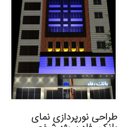
طراحی نورپردازی نمای