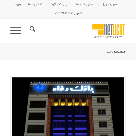
عضویت ویژه
اخبار و تازه ها
درباره نت لایت
تماس با ما
ورود
تلفن : ۳۲۱۹۲۶۵-۰۹۲۱
محصولات