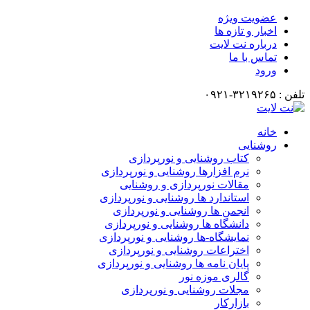
عضویت ویژه
اخبار و تازه ها
درباره نت لایت
تماس با ما
ورود
تلفن : ۳۲۱۹۲۶۵-۰۹۲۱
خانه
روشنایی
کتاب روشنایی و نورپردازی
نرم افزارها روشنایی و نورپردازی
مقالات نورپردازی و روشنایی
استاندارد ها روشنایی و نورپردازی
انجمن ها روشنایی و نورپردازی
دانشگاه ها روشنایی و نورپردازی
نمایشگاه-ها روشنایی و نورپردازی
اختراعات روشنایی و نورپردازی
پایان نامه ها روشنایی و نورپردازی
گالری موزه نور
مجلات روشنایی و نورپردازی
بازارکار