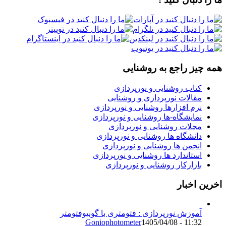
همه چیز راجع به روشنایی
کتاب روشنایی و نورپردازی
مقالات نورپردازی و روشنایی
نرم افزارها روشنایی و نورپردازی
نمایشگاه-ها روشنایی و نورپردازی
مجلات روشنایی و نورپردازی
دانشگاه ها روشنایی و نورپردازی
انجمن ها روشنایی و نورپردازی
استاندارد ها روشنایی و نورپردازی
بازارکار روشنایی و نورپردازی
اخرین اخبار
آموزش نورپردازی : فتومتری با گونیوفتومتر
Goniophotometer
1405/04/08 - 11:32