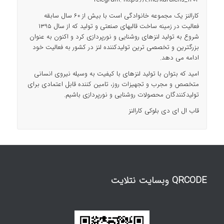
کارالنز یک مجموعه خانوادگی است با بیش از 60 سال سابقه
فعالیت در زمینه ساخت قالبهای صنعتی و تولید که از سال 1395
شروع به تولید لنزهای روشنایی و نورپردازی کرد و اکنون به عنوان
بزرگترین و تخصصی ترین تولیدکننده لنز در کشور به فعالیت خود
ادامه می دهد.
امید که بتوان با تولید لنزهای با کیفیت به وسیله نیروی انسانی
متخصص و مجرب و تجهیزات روز، تامین کننده قابل اعتمادی برای
تولیدکنندگان محصولات روشنایی و نورپردازی باشیم.
قاب ال ای دی بلوکی کارالنز
QRCODE وبسایت نتلایت