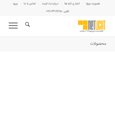
عضویت ویژه
اخبار و تازه ها
درباره نت لایت
تماس با ما
ورود
تلفن : ۳۲۱۹۲۶۵-۰۹۲۱
محصولات