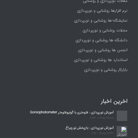
مقالات نورپردازی و روشنایی
نرم افزارها روشنایی و نورپردازی
نمایشگاه-ها روشنایی و نورپردازی
مجلات روشنایی و نورپردازی
دانشگاه ها روشنایی و نورپردازی
انجمن ها روشنایی و نورپردازی
استاندارد ها روشنایی و نورپردازی
بازارکار روشنایی و نورپردازی
اخرین اخبار
آموزش نورپردازی : فتومتری با گونیوفتومتر Goniophotometer
1405/04/08 - 11:32
آموزش نورپردازی : بازپخش نورچراغ
1405/03/21 - 11:41