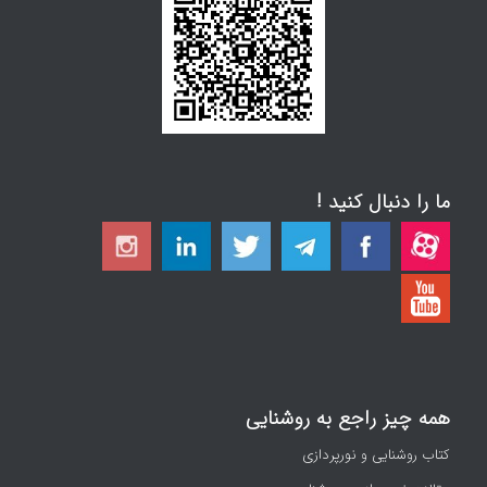
ما را دنبال کنید !
همه چیز راجع به روشنایی
کتاب روشنایی و نورپردازی