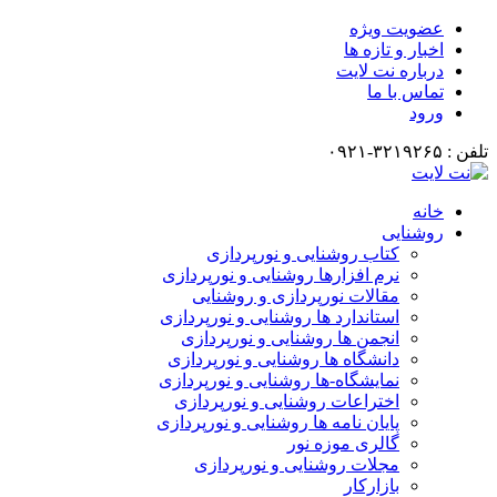
عضویت ویژه
اخبار و تازه ها
درباره نت لایت
تماس با ما
ورود
تلفن : ۳۲۱۹۲۶۵-۰۹۲۱
خانه
روشنایی
کتاب روشنایی و نورپردازی
نرم افزارها روشنایی و نورپردازی
مقالات نورپردازی و روشنایی
استاندارد ها روشنایی و نورپردازی
انجمن ها روشنایی و نورپردازی
دانشگاه ها روشنایی و نورپردازی
نمایشگاه-ها روشنایی و نورپردازی
اختراعات روشنایی و نورپردازی
پایان نامه ها روشنایی و نورپردازی
گالری موزه نور
مجلات روشنایی و نورپردازی
بازارکار