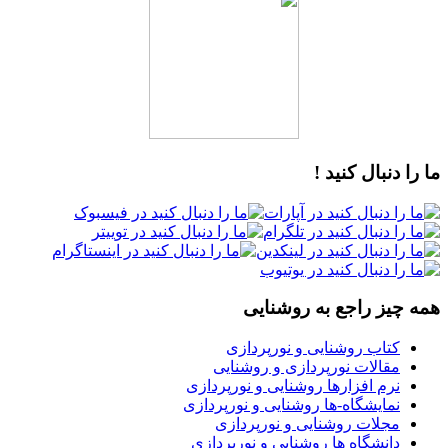
ما را دنبال کنید !
همه چیز راجع به روشنایی
کتاب روشنایی و نورپردازی
مقالات نورپردازی و روشنایی
نرم افزارها روشنایی و نورپردازی
نمایشگاه-ها روشنایی و نورپردازی
مجلات روشنایی و نورپردازی
دانشگاه ها روشنایی و نورپردازی