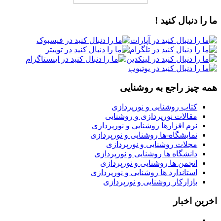
ما را دنبال کنید !
همه چیز راجع به روشنایی
کتاب روشنایی و نورپردازی
مقالات نورپردازی و روشنایی
نرم افزارها روشنایی و نورپردازی
نمایشگاه-ها روشنایی و نورپردازی
مجلات روشنایی و نورپردازی
دانشگاه ها روشنایی و نورپردازی
انجمن ها روشنایی و نورپردازی
استاندارد ها روشنایی و نورپردازی
بازارکار روشنایی و نورپردازی
اخرین اخبار