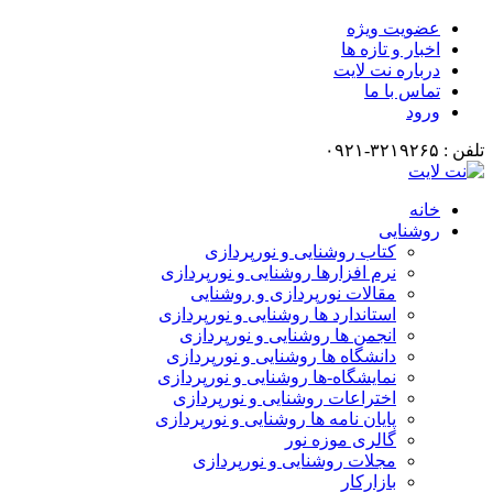
عضویت ویژه
اخبار و تازه ها
درباره نت لایت
تماس با ما
ورود
تلفن : ۳۲۱۹۲۶۵-۰۹۲۱
خانه
روشنایی
کتاب روشنایی و نورپردازی
نرم افزارها روشنایی و نورپردازی
مقالات نورپردازی و روشنایی
استاندارد ها روشنایی و نورپردازی
انجمن ها روشنایی و نورپردازی
دانشگاه ها روشنایی و نورپردازی
نمایشگاه-ها روشنایی و نورپردازی
اختراعات روشنایی و نورپردازی
پایان نامه ها روشنایی و نورپردازی
گالری موزه نور
مجلات روشنایی و نورپردازی
بازارکار