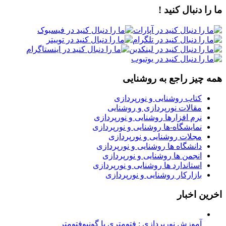
ا را دنبال کنید !
مه چیز راجع به روشنایی
کتاب روشنایی و نورپردازی
مقالات نورپردازی و روشنایی
نرم افزارها روشنایی و نورپردازی
نمایشگاه-ها روشنایی و نورپردازی
مجلات روشنایی و نورپردازی
دانشگاه ها روشنایی و نورپردازی
انجمن ها روشنایی و نورپردازی
استاندارد ها روشنایی و نورپردازی
بازارکار روشنایی و نورپردازی
خرین اخبار
آموزش نورپردازی : فتومتری با گونیوفتومتر