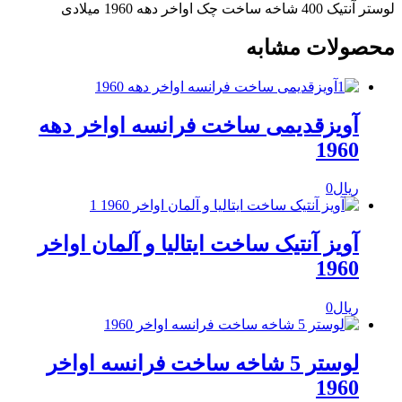
ستر آنتیک 400 شاخه ساخت چک اواخر دهه 1960 میلادی
حصولات مشابه
آویزقدیمی ساخت فرانسه اواخر دهه
1960
ریال
0
آویز آنتیک ساخت ایتالیا و آلمان اواخر
1960
ریال
0
لوستر 5 شاخه ساخت فرانسه اواخر
1960