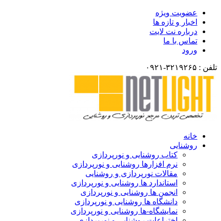
عضویت ویژه
اخبار و تازه ها
درباره نت لایت
تماس با ما
ورود
لفن : ۳۲۱۹۲۶۵-۰۹۲۱
خانه
روشنایی
کتاب روشنایی و نورپردازی
نرم افزارها روشنایی و نورپردازی
مقالات نورپردازی و روشنایی
استاندارد ها روشنایی و نورپردازی
انجمن ها روشنایی و نورپردازی
دانشگاه ها روشنایی و نورپردازی
نمایشگاه-ها روشنایی و نورپردازی
اختراعات روشنایی و نورپردازی