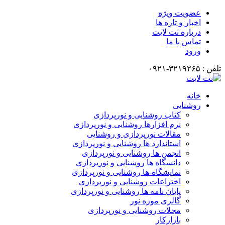
عضویت ویژه
اخبار و تازه ها
درباره نت لایت
تماس با ما
ورود
تلفن : ۳۲۱۹۲۶۵-۰۹۲۱
خانه
روشنایی
کتاب روشنایی و نورپردازی
نرم افزارها روشنایی و نورپردازی
مقالات نورپردازی و روشنایی
استاندارد ها روشنایی و نورپردازی
انجمن ها روشنایی و نورپردازی
دانشگاه ها روشنایی و نورپردازی
نمایشگاه-ها روشنایی و نورپردازی
اختراعات روشنایی و نورپردازی
پایان نامه ها روشنایی و نورپردازی
گالری موزه نور
مجلات روشنایی و نورپردازی
بازارکار