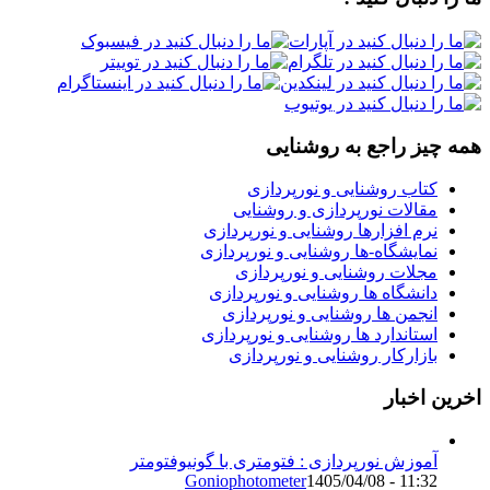
همه چیز راجع به روشنایی
کتاب روشنایی و نورپردازی
مقالات نورپردازی و روشنایی
نرم افزارها روشنایی و نورپردازی
نمایشگاه-ها روشنایی و نورپردازی
مجلات روشنایی و نورپردازی
دانشگاه ها روشنایی و نورپردازی
انجمن ها روشنایی و نورپردازی
استاندارد ها روشنایی و نورپردازی
بازارکار روشنایی و نورپردازی
اخرین اخبار
آموزش نورپردازی : فتومتری با گونیوفتومتر
Goniophotometer
1405/04/08 - 11:32