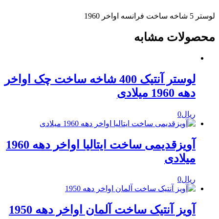
لوستر 5 شاخه ساخت فرانسه اواخر 1960
محصولات مشابه
لوستر آنتیک 400 شاخه ساخت چک اواخر
دهه 1960 میلادی
ریال
0
آویزقدیمی ساخت ایتالیا اواخر دهه 1960
میلادی
ریال
0
آویز آنتیک ساخت آلمان اواخر دهه 1950