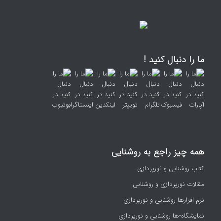
ما را دنبال کنید !
همه چیز راجع به روشنایی
کتاب روشنایی و نورپردازی
مقالات نورپردازی و روشنایی
نرم افزارها روشنایی و نورپردازی
نمایشگاه-ها روشنایی و نورپردازی