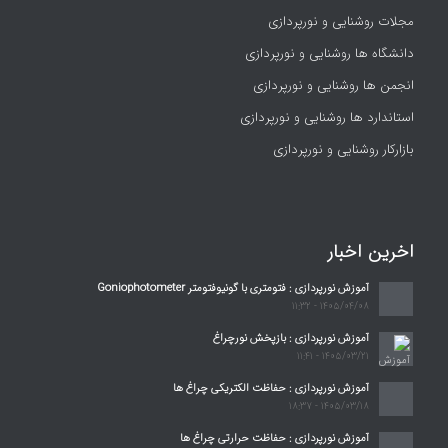
مجلات روشنایی و نورپردازی
دانشگاه ها روشنایی و نورپردازی
انجمن ها روشنایی و نورپردازی
استاندارد ها روشنایی و نورپردازی
بازارکار روشنایی و نورپردازی
اخرین اخبار
آموزش نورپردازی : فتومتری با گونیوفتومتر Goniophotometer
1405/04/08 - 11:32
آموزش نورپردازی : بازپخش نورچراغ
1405/03/21 - 11:41
آموزش نورپردازی : حفاظت الکتریکی چراغ ها
1405/03/18 - 18:37
آموزش نورپردازی : حفاظت حرارتی چراغ ها