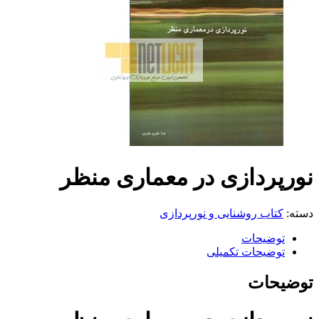
نورپردازی در معماری منظر
دسته:
کتاب روشنایی و نورپردازی
توضیحات
توضیحات تکمیلی
توضیحات