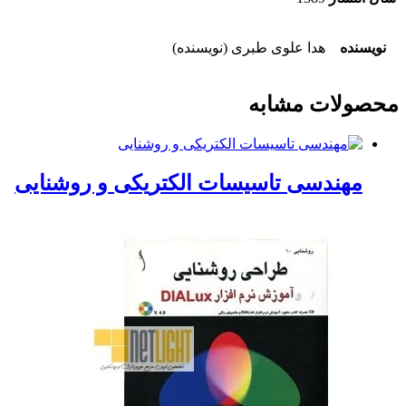
نویسنده
هدا علوی طبری (نویسنده)
محصولات مشابه
مهندسی تاسیسات الکتریکی و روشنایی