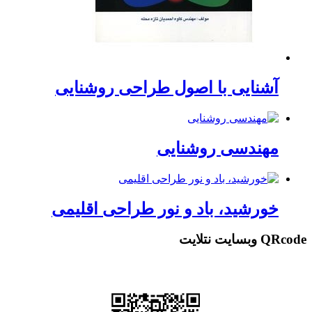
آشنایی با اصول طراحی روشنایی
مهندسی روشنایی
خورشید، باد و نور طراحی اقلیمی
QRcode وبسایت نتلایت