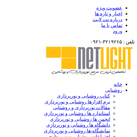
عضویت ویژه
اخبار و تازه ها
درباره نت لایت
تماس با ما
ورود
تلفن : ۳۲۱۹۲۶۵-۰۹۲۱
خانه
روشنایی
کتاب روشنایی و نورپردازی
نرم افزارها روشنایی و نورپردازی
مقالات نورپردازی و روشنایی
استاندارد ها روشنایی و نورپردازی
انجمن ها روشنایی و نورپردازی
دانشگاه ها روشنایی و نورپردازی
نمایشگاه-ها روشنایی و نورپردازی
اختراعات روشنایی و نورپردازی