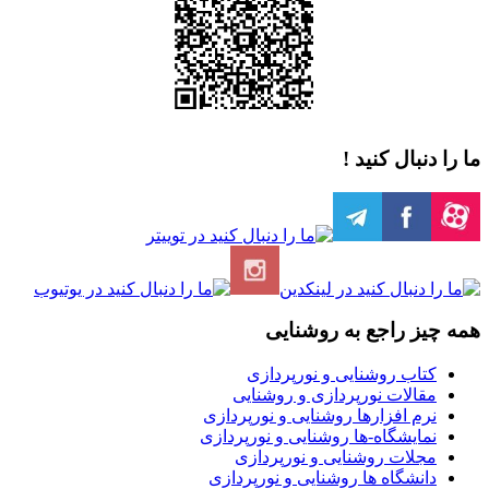
ما را دنبال کنید !
همه چیز راجع به روشنایی
کتاب روشنایی و نورپردازی
مقالات نورپردازی و روشنایی
نرم افزارها روشنایی و نورپردازی
نمایشگاه-ها روشنایی و نورپردازی
مجلات روشنایی و نورپردازی
دانشگاه ها روشنایی و نورپردازی