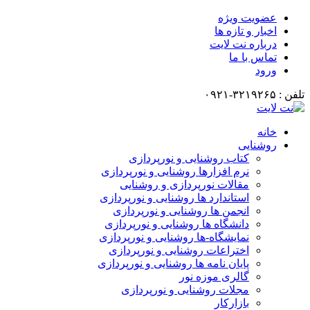
عضویت ویژه
اخبار و تازه ها
درباره نت لایت
تماس با ما
ورود
تلفن : ۳۲۱۹۲۶۵-۰۹۲۱
خانه
روشنایی
کتاب روشنایی و نورپردازی
نرم افزارها روشنایی و نورپردازی
مقالات نورپردازی و روشنایی
استاندارد ها روشنایی و نورپردازی
انجمن ها روشنایی و نورپردازی
دانشگاه ها روشنایی و نورپردازی
نمایشگاه-ها روشنایی و نورپردازی
اختراعات روشنایی و نورپردازی
پایان نامه ها روشنایی و نورپردازی
گالری موزه نور
مجلات روشنایی و نورپردازی
بازارکار