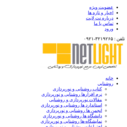
عضویت ویژه
اخبار و تازه ها
درباره نت لایت
تماس با ما
ورود
تلفن : ۳۲۱۹۲۶۵-۰۹۲۱
خانه
روشنایی
کتاب روشنایی و نورپردازی
نرم افزارها روشنایی و نورپردازی
مقالات نورپردازی و روشنایی
استاندارد ها روشنایی و نورپردازی
انجمن ها روشنایی و نورپردازی
دانشگاه ها روشنایی و نورپردازی
نمایشگاه-ها روشنایی و نورپردازی
اختراعات روشنایی و نورپردازی