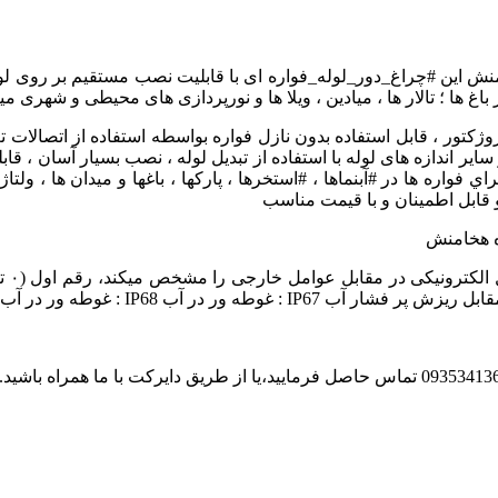
ایر اندازه های لوله با استفاده از تبدیل لوله ، نصب بسیار آسان ، قابل
 قابل اطمینان و با قیمت مناسب