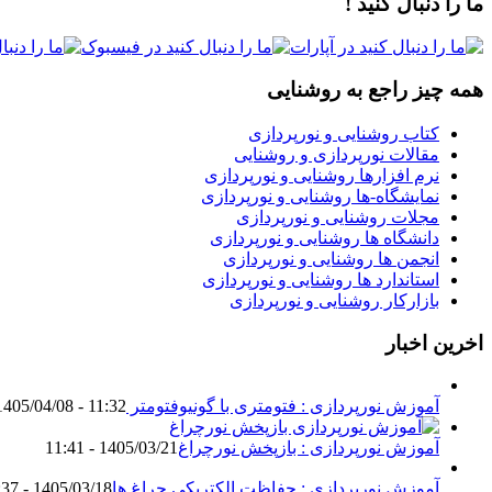
ما را دنبال کنید !
همه چیز راجع به روشنایی
کتاب روشنایی و نورپردازی
مقالات نورپردازی و روشنایی
نرم افزارها روشنایی و نورپردازی
نمایشگاه-ها روشنایی و نورپردازی
مجلات روشنایی و نورپردازی
دانشگاه ها روشنایی و نورپردازی
انجمن ها روشنایی و نورپردازی
استاندارد ها روشنایی و نورپردازی
بازارکار روشنایی و نورپردازی
اخرین اخبار
آموزش نورپردازی : فتومتری با گونیوفتومتر Goniophotometer
1405/04/08 - 11:32
آموزش نورپردازی : بازپخش نورچراغ
1405/03/21 - 11:41
آموزش نورپردازی : حفاظت الکتریکی چراغ ها
1405/03/18 - 18:37