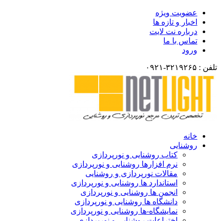
عضویت ویژه
اخبار و تازه ها
درباره نت لایت
تماس با ما
ورود
تلفن : ۳۲۱۹۲۶۵-۰۹۲۱
خانه
روشنایی
کتاب روشنایی و نورپردازی
نرم افزارها روشنایی و نورپردازی
مقالات نورپردازی و روشنایی
استاندارد ها روشنایی و نورپردازی
انجمن ها روشنایی و نورپردازی
دانشگاه ها روشنایی و نورپردازی
نمایشگاه-ها روشنایی و نورپردازی
اختراعات روشنایی و نورپردازی