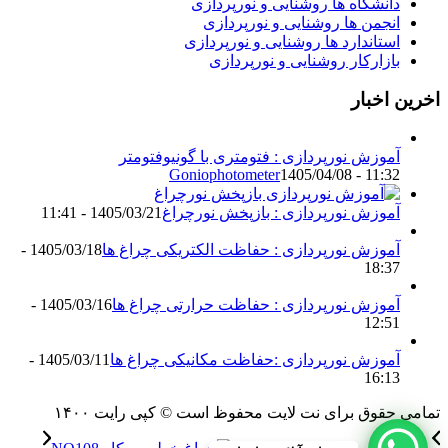
دانشگاه ها روشنایی و نورپردازی
انجمن ها روشنایی و نورپردازی
استاندارد ها روشنایی و نورپردازی
بازارکار روشنایی و نورپردازی
اخرین اخبار
آموزش نورپردازی : فتومتری با گونیوفتومتر
Goniophotometer
1405/04/08 - 11:32
آموزش نورپردازی : بازپخش نورچراغ
1405/03/21 - 11:41
آموزش نورپردازی : حفاظت الکتریکی چراغ ها
1405/03/18 -
18:37
آموزش نورپردازی : حفاظت حرارتی چراغ ها
1405/03/16 -
12:51
آموزش نورپردازی :حفاظت مکانیکی چراغ ها
1405/03/11 -
16:13
تمامی حقوق برای نت لایت محفوظ است © کپی رایت ۱۴۰۰