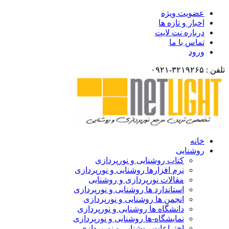
عضویت ویژه
اخبار و تازه ها
درباره نت لایت
تماس با ما
ورود
تلفن : ۳۲۱۹۲۶۵-۰۹۲۱
خانه
روشنایی
کتاب روشنایی و نورپردازی
نرم افزارها روشنایی و نورپردازی
مقالات نورپردازی و روشنایی
استاندارد ها روشنایی و نورپردازی
انجمن ها روشنایی و نورپردازی
دانشگاه ها روشنایی و نورپردازی
نمایشگاه-ها روشنایی و نورپردازی
اختراعات روشنایی و نورپردازی