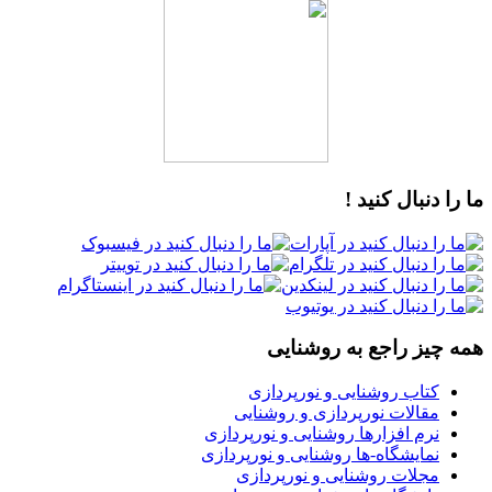
ما را دنبال کنید !
همه چیز راجع به روشنایی
کتاب روشنایی و نورپردازی
مقالات نورپردازی و روشنایی
نرم افزارها روشنایی و نورپردازی
نمایشگاه-ها روشنایی و نورپردازی
مجلات روشنایی و نورپردازی