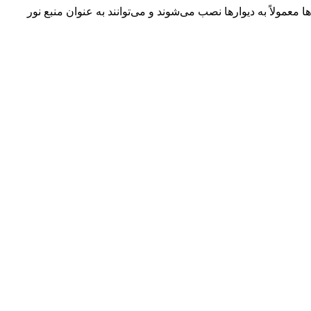
مولاً به دیوارها نصب می‌شوند و می‌توانند به عنوان منبع نور