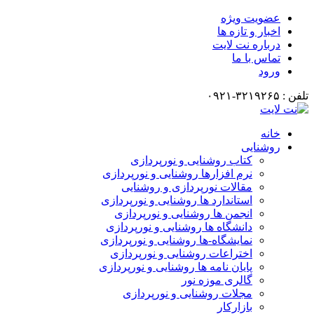
عضویت ویژه
اخبار و تازه ها
درباره نت لایت
تماس با ما
ورود
تلفن : ۳۲۱۹۲۶۵-۰۹۲۱
خانه
روشنایی
کتاب روشنایی و نورپردازی
نرم افزارها روشنایی و نورپردازی
مقالات نورپردازی و روشنایی
استاندارد ها روشنایی و نورپردازی
انجمن ها روشنایی و نورپردازی
دانشگاه ها روشنایی و نورپردازی
نمایشگاه-ها روشنایی و نورپردازی
اختراعات روشنایی و نورپردازی
پایان نامه ها روشنایی و نورپردازی
گالری موزه نور
مجلات روشنایی و نورپردازی
بازارکار