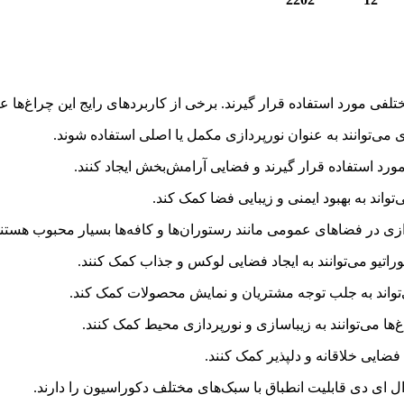
لفی مورد استفاده قرار گیرند. برخی از کاربردهای رایج این چراغ‌ها عبا
ال ای دی قابلیت انطباق با سبک‌های مختلف دکوراسیون را دارند.