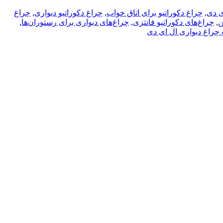
ی دی
,
چراغ دکوراتیو برای اتاق خواب
,
چراغ دکوراتیو دیواری
,
چراغ
ن
,
چراغ‌های دکوراتیو فانتزی
,
چراغ‌های دیواری برای رستوران‌ها
,
راغ دیواری ال ای دی