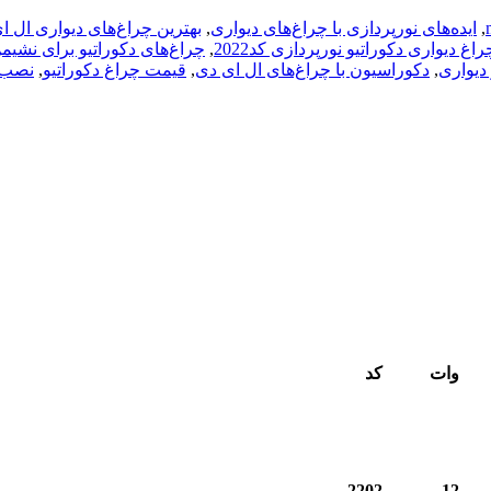
,
ایده‌های نورپردازی با چراغ‌های دیواری
,
بهترین چراغ‌های دیواری ال ا
راغ دیواری دکوراتیو نورپردازی کد2022
,
چراغ‌های دکوراتیو برای نشیم
دیواری
,
دکوراسیون با چراغ‌های ال ای دی
,
قیمت چراغ دکوراتیو
,
نصب چ
وات
کد
2202
12