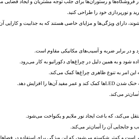
یرید و نورپردازی خود را طراحی کنید.
گلاس ساخته می‌شوند، دارای ویژگی‌ها و مزایای خاصی هستند که به جذابیت و کار