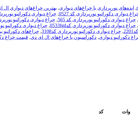
,
ایده‌های نورپردازی با چراغ‌های دیواری
,
بهترین چراغ‌های دیواری ال ا
راغ دیواری دکوراتیو نورپردازی کد 0527
,
چراغ دیواری دکوراتیو نورپردازی 
چراغ دیواری دکوراتیو نورپردازی کد 565
,
چراغ دیواری دکوراتیو نورپرداز
چراغ دیواری دکوراتیو نورپردازی کد0533fgd
,
چراغ دیواری دکوراتیو نورپر
22
,
چراغ دیواری دکوراتیو نورپردازی کد3108
,
چراغ‌های دکوراتیو ب
اغ دکوراتیو دیواری
,
دکوراسیون با چراغ‌های ال ای دی
,
قیمت چراغ دکو
وات
کد