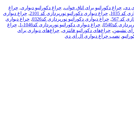
ی دی
,
چراغ دکوراتیو برای اتاق خواب
,
چراغ دکوراتیو دیواری
,
چراغ
کد 1035
,
چراغ دیواری دکوراتیو نورپردازی کد 2101
,
چراغ دیواری
ی کد 567
,
چراغ دیواری دکوراتیو نورپردازی کد0326
,
چراغ دیواری
دازی کد0540
,
چراغ دیواری دکوراتیو نورپردازی کد1046-1
,
چراغ
رای نشیمن
,
چراغ‌های دکوراتیو فانتزی
,
چراغ‌های دیواری برای
راتیو
,
نصب چراغ دیواری ال ای دی