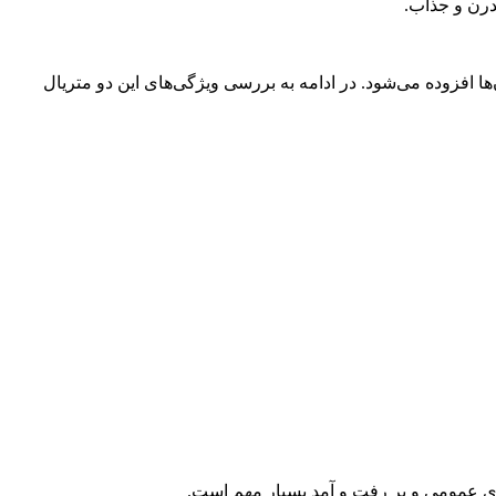
ایی آن‌ها افزوده می‌شود. در ادامه به بررسی ویژگی‌های این دو متریال