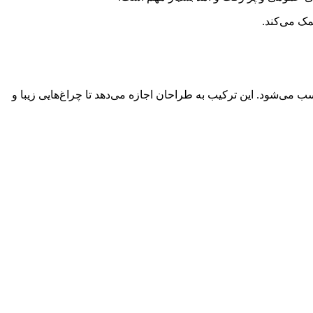
الا، و قابلیت نورپردازی مناسب می‌شود. این ترکیب به طراحان اجازه می‌دهد تا چراغ‌هایی زیبا و