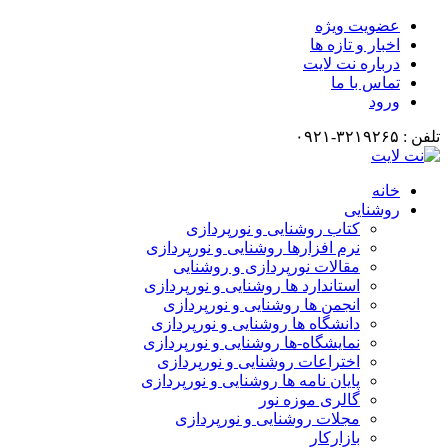
عضویت ویژه
اخبار و تازه ها
درباره نت لایت
تماس با ما
ورود
تلفن : ۳۲۱۹۲۶۵-۰۹۲۱
خانه
روشنایی
کتاب روشنایی و نورپردازی
نرم افزارها روشنایی و نورپردازی
مقالات نورپردازی و روشنایی
استاندارد ها روشنایی و نورپردازی
انجمن ها روشنایی و نورپردازی
دانشگاه ها روشنایی و نورپردازی
نمایشگاه-ها روشنایی و نورپردازی
اختراعات روشنایی و نورپردازی
پایان نامه ها روشنایی و نورپردازی
گالری موزه نور
مجلات روشنایی و نورپردازی
بازارکار