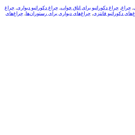
,
چراغ
,
چراغ دکوراتیو برای اتاق خواب
,
چراغ دکوراتیو دیواری
,
چراغ
‌های دکوراتیو فانتزی
,
چراغ‌های دیواری برای رستوران‌ها
,
چراغ‌های