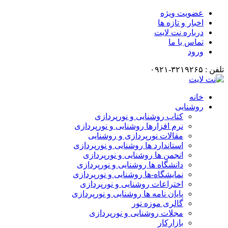
عضویت ویژه
اخبار و تازه ها
درباره نت لایت
تماس با ما
ورود
تلفن : ۳۲۱۹۲۶۵-۰۹۲۱
خانه
روشنایی
کتاب روشنایی و نورپردازی
نرم افزارها روشنایی و نورپردازی
مقالات نورپردازی و روشنایی
استاندارد ها روشنایی و نورپردازی
انجمن ها روشنایی و نورپردازی
دانشگاه ها روشنایی و نورپردازی
نمایشگاه-ها روشنایی و نورپردازی
اختراعات روشنایی و نورپردازی
پایان نامه ها روشنایی و نورپردازی
گالری موزه نور
مجلات روشنایی و نورپردازی
بازارکار