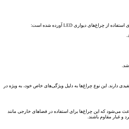
ربردهای متنوع و مفیدی دارند. این نوع چراغ‌ها به دلیل ویژگی‌های خاص خود، به ویژه در
بار است. این ویژگی باعث می‌شود که این چراغ‌ها برای استفاده در فضاهای خارجی مانند