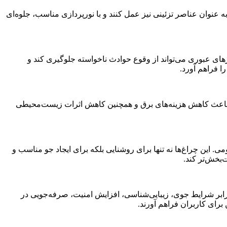
به عنوان عناصر تزئینی نیز عمل کنند و با نورپردازی مناسب، جلوه‌ای
های عبوری می‌تواند از وقوع حوادث ناخواسته جلوگیری کند و
 فراهم آورد.
ی سنتی دارد. این ویژگی باعث کاهش هزینه‌های برق و همچنین کاهش اثرات زیست‌محیطی
می. این چراغ‌ها نه تنها برای روشنایی بلکه برای ایجاد جو مناسب و
 برابر شرایط جوی، زیبایی‌شناسی، افزایش امنیت، صرفه‌جویی در
رای کاربران فراهم آورند.