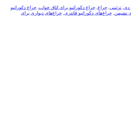
 دی
,
تزئینی
,
چراغ
,
چراغ دکوراتیو برای اتاق خواب
,
چراغ دکوراتیو
ای نشیمن
,
چراغ‌های دکوراتیو فانتزی
,
چراغ‌های دیواری برای