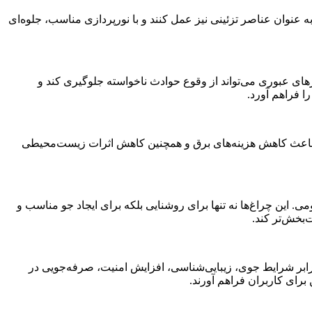
به عنوان عناصر تزئینی نیز عمل کنند و با نورپردازی مناسب، جلوه‌ای
های عبوری می‌تواند از وقوع حوادث ناخواسته جلوگیری کند و
 فراهم آورد.
ی سنتی دارد. این ویژگی باعث کاهش هزینه‌های برق و همچنین کاهش اثرات زیست‌محیطی
می. این چراغ‌ها نه تنها برای روشنایی بلکه برای ایجاد جو مناسب و
 برابر شرایط جوی، زیبایی‌شناسی، افزایش امنیت، صرفه‌جویی در
رای کاربران فراهم آورند.