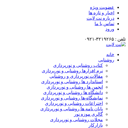
عضویت ویژه
اخبار و تازه ها
درباره نت لایت
تماس با ما
ورود
تلفن : ۳۲۱۹۲۶۵-۰۹۲۱
خانه
روشنایی
کتاب روشنایی و نورپردازی
نرم افزارها روشنایی و نورپردازی
مقالات نورپردازی و روشنایی
استاندارد ها روشنایی و نورپردازی
انجمن ها روشنایی و نورپردازی
دانشگاه ها روشنایی و نورپردازی
نمایشگاه-ها روشنایی و نورپردازی
اختراعات روشنایی و نورپردازی
پایان نامه ها روشنایی و نورپردازی
گالری موزه نور
مجلات روشنایی و نورپردازی
بازارکار