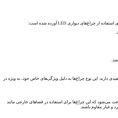
ربردهای متنوع و مفیدی دارند. این نوع چراغ‌ها به دلیل ویژگی‌های خاص خود، به ویژه در
بار است. این ویژگی باعث می‌شود که این چراغ‌ها برای استفاده در فضاهای خارجی مانند