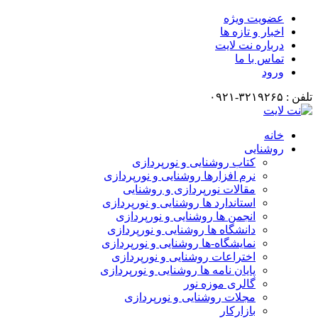
عضویت ویژه
اخبار و تازه ها
درباره نت لایت
تماس با ما
ورود
تلفن : ۳۲۱۹۲۶۵-۰۹۲۱
خانه
روشنایی
کتاب روشنایی و نورپردازی
نرم افزارها روشنایی و نورپردازی
مقالات نورپردازی و روشنایی
استاندارد ها روشنایی و نورپردازی
انجمن ها روشنایی و نورپردازی
دانشگاه ها روشنایی و نورپردازی
نمایشگاه-ها روشنایی و نورپردازی
اختراعات روشنایی و نورپردازی
پایان نامه ها روشنایی و نورپردازی
گالری موزه نور
مجلات روشنایی و نورپردازی
بازارکار