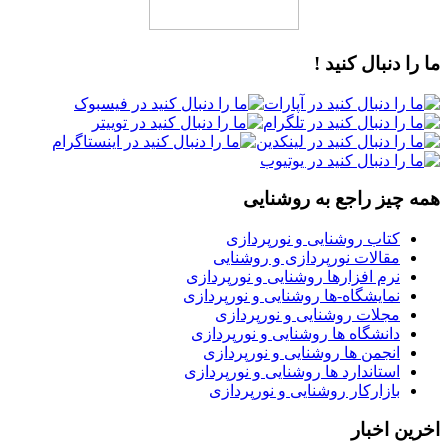
ما را دنبال کنید !
همه چیز راجع به روشنایی
کتاب روشنایی و نورپردازی
مقالات نورپردازی و روشنایی
نرم افزارها روشنایی و نورپردازی
نمایشگاه-ها روشنایی و نورپردازی
مجلات روشنایی و نورپردازی
دانشگاه ها روشنایی و نورپردازی
انجمن ها روشنایی و نورپردازی
استاندارد ها روشنایی و نورپردازی
بازارکار روشنایی و نورپردازی
اخرین اخبار