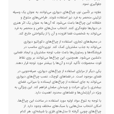
جلوگیری نمود.
علاوه بر تأمین نور، چراغ‌های دیواری می‌توانند به عنوان یک وسیله
تزئینی منحصر به فرد نیز استفاده شوند. طراحی‌های متنوع و
خلاقانه این چراغ‌ها باعث می‌شود که آن‌ها به عنوان یک اثر هنری
در دیوارها جلوه‌گری کنند. انتخاب مدل‌های خاص و منحصر به فرد
می‌تواند به شخصیت فضا افزوده و آن را از یکنواختی خارج کند.
در محیط‌های تجاری، استفاده از چراغ‌های دکوراتیو دیواری
می‌تواند به جذب مشتریان کمک کند. نورپردازی مناسب در
فروشگاه‌ها و رستوران‌ها باعث جلب توجه مشتریان و ایجاد فضایی
دلنشین می‌شود. همچنین، این چراغ‌ها می‌توانند بر روی نقاط
قوت محصولات تأکید کرده و آن‌ها را بیشتر مورد توجه قرار دهند.
یکی دیگر از مزایای استفاده از چراغ‌های دیواری، صرفه‌جویی در
فضای موجود است. در فضاهای کوچک، نصب چراغ‌های دیواری
می‌تواند به جای استفاده از چراغ‌های ایستاده یا میزانی، فضای
بیشتری را برای حرکت و چیدمان مبلمان فراهم کند. این ویژگی به
ویژه در آپارتمان‌ها و فضاهای محدود اهمیت دارد.
با توجه به تنوع مواد اولیه مورد استفاده در ساخت این چراغ‌ها،
امکان انتخاب مدل‌هایی با سبک‌های مختلف وجود دارد. از
چراغ‌های چوبی گرفته تا مدل‌های فلزی یا شیشه‌ای، هر کدام