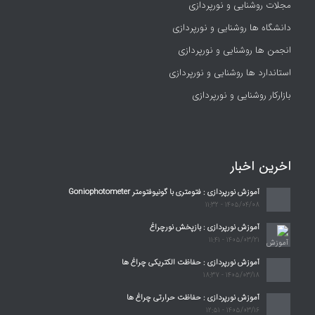
مجلات روشنایی و نورپردازی
دانشگاه ها روشنایی و نورپردازی
انجمن ها روشنایی و نورپردازی
استاندارد ها روشنایی و نورپردازی
بازارکار روشنایی و نورپردازی
اخرین اخبار
آموزش نورپردازی : فتومتری با گونیوفتومتر Goniophotometer
1405/04/08 - 11:32
آموزش نورپردازی : بازپخش نورچراغ
1405/03/21 - 11:41
آموزش نورپردازی : حفاظت الکتریکی چراغ ها
1405/03/18 - 18:37
آموزش نورپردازی : حفاظت حرارتی چراغ ها
1405/03/16 - 12:51