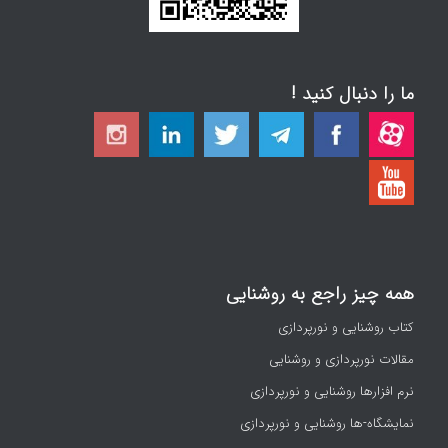
ما را دنبال کنید !
همه چیز راجع به روشنایی
کتاب روشنایی و نورپردازی
مقالات نورپردازی و روشنایی
نرم افزارها روشنایی و نورپردازی
نمایشگاه-ها روشنایی و نورپردازی