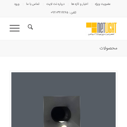
عضویت ویژه
اخبار و تازه ها
درباره نت لایت
تماس با ما
ورود
تلفن : ۳۲۱۹۲۶۵-۰۹۲۱
محصولات