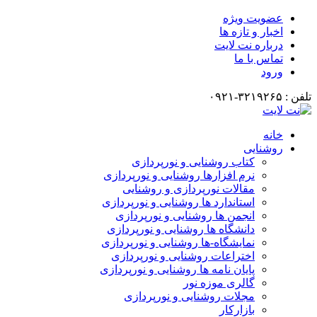
عضویت ویژه
اخبار و تازه ها
درباره نت لایت
تماس با ما
ورود
تلفن : ۳۲۱۹۲۶۵-۰۹۲۱
خانه
روشنایی
کتاب روشنایی و نورپردازی
نرم افزارها روشنایی و نورپردازی
مقالات نورپردازی و روشنایی
استاندارد ها روشنایی و نورپردازی
انجمن ها روشنایی و نورپردازی
دانشگاه ها روشنایی و نورپردازی
نمایشگاه-ها روشنایی و نورپردازی
اختراعات روشنایی و نورپردازی
پایان نامه ها روشنایی و نورپردازی
گالری موزه نور
مجلات روشنایی و نورپردازی
بازارکار