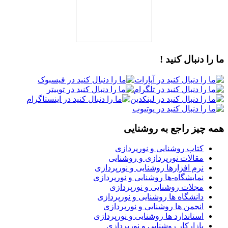
ما را دنبال کنید !
همه چیز راجع به روشنایی
کتاب روشنایی و نورپردازی
مقالات نورپردازی و روشنایی
نرم افزارها روشنایی و نورپردازی
نمایشگاه-ها روشنایی و نورپردازی
مجلات روشنایی و نورپردازی
دانشگاه ها روشنایی و نورپردازی
انجمن ها روشنایی و نورپردازی
استاندارد ها روشنایی و نورپردازی
بازارکار روشنایی و نورپردازی