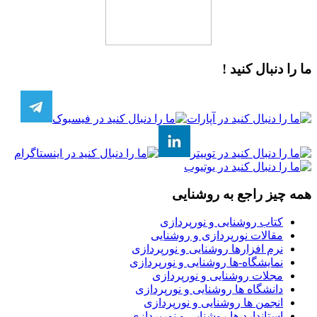
ما را دنبال کنید !
همه چیز راجع به روشنایی
کتاب روشنایی و نورپردازی
مقالات نورپردازی و روشنایی
نرم افزارها روشنایی و نورپردازی
نمایشگاه-ها روشنایی و نورپردازی
مجلات روشنایی و نورپردازی
دانشگاه ها روشنایی و نورپردازی
انجمن ها روشنایی و نورپردازی
استاندارد ها روشنایی و نورپردازی