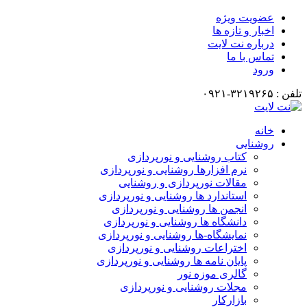
عضویت ویژه
اخبار و تازه ها
درباره نت لایت
تماس با ما
ورود
تلفن : ۳۲۱۹۲۶۵-۰۹۲۱
خانه
روشنایی
کتاب روشنایی و نورپردازی
نرم افزارها روشنایی و نورپردازی
مقالات نورپردازی و روشنایی
استاندارد ها روشنایی و نورپردازی
انجمن ها روشنایی و نورپردازی
دانشگاه ها روشنایی و نورپردازی
نمایشگاه-ها روشنایی و نورپردازی
اختراعات روشنایی و نورپردازی
پایان نامه ها روشنایی و نورپردازی
گالری موزه نور
مجلات روشنایی و نورپردازی
بازارکار