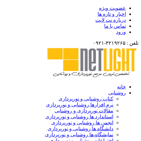
عضویت ویژه
اخبار و تازه ها
درباره نت لایت
تماس با ما
ورود
تلفن : ۳۲۱۹۲۶۵-۰۹۲۱
خانه
روشنایی
کتاب روشنایی و نورپردازی
نرم افزارها روشنایی و نورپردازی
مقالات نورپردازی و روشنایی
استاندارد ها روشنایی و نورپردازی
انجمن ها روشنایی و نورپردازی
دانشگاه ها روشنایی و نورپردازی
نمایشگاه-ها روشنایی و نورپردازی
اختراعات روشنایی و نورپردازی