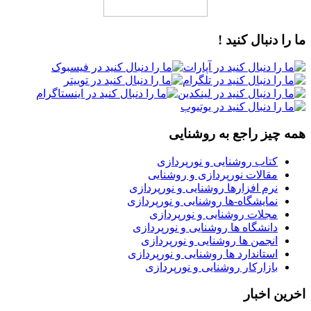
ما را دنبال کنید !
همه چیز راجع به روشنایی
کتاب روشنایی و نورپردازی
مقالات نورپردازی و روشنایی
نرم افزارها روشنایی و نورپردازی
نمایشگاه-ها روشنایی و نورپردازی
مجلات روشنایی و نورپردازی
دانشگاه ها روشنایی و نورپردازی
انجمن ها روشنایی و نورپردازی
استاندارد ها روشنایی و نورپردازی
بازارکار روشنایی و نورپردازی
اخرین اخبار