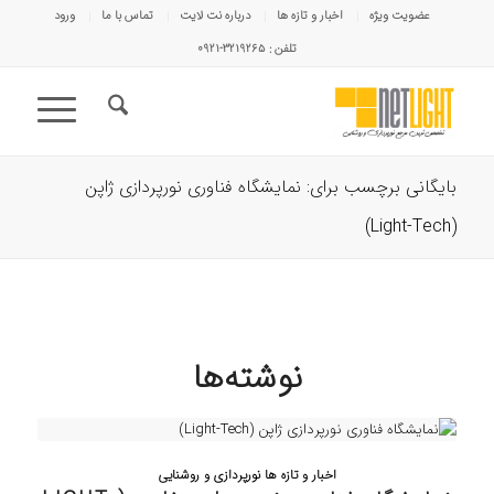
عضویت ویژه
اخبار و تازه ها
درباره نت لایت
تماس با ما
ورود
تلفن : ۳۲۱۹۲۶۵-۰۹۲۱
بایگانی برچسب برای: نمایشگاه فناوری نورپردازی ژاپن
(Light-Tech)
نوشته‌ها
اخبار و تازه ها نورپردازی و روشنایی