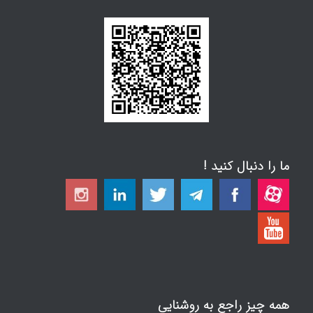
ما را دنبال کنید !
همه چیز راجع به روشنایی