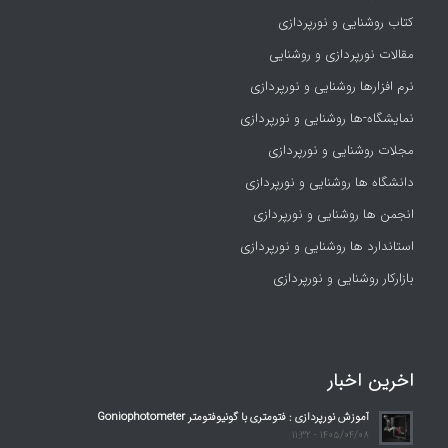
کتاب روشنایی و نورپردازی
مقالات نورپردازی و روشنایی
نرم افزارها روشنایی و نورپردازی
نمایشگاه-ها روشنایی و نورپردازی
مجلات روشنایی و نورپردازی
دانشگاه ها روشنایی و نورپردازی
انجمن ها روشنایی و نورپردازی
استاندارد ها روشنایی و نورپردازی
بازارکار روشنایی و نورپردازی
اخرین اخبار
آموزش نورپردازی : فتومتری با گونیوفتومتر Goniophotometer
1405/04/08 - 11:32