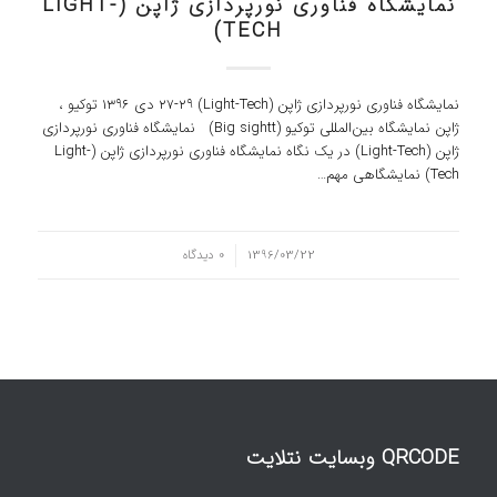
نمایشگاه فناوری نورپردازی ژاپن (LIGHT-
TECH)
نمایشگاه فناوری نورپردازی ژاپن (Light-Tech) ۲۷-۲۹ دی ۱۳۹۶ توکیو ،
ژاپن نمایشگاه بین‌المللی توکیو (Big sightt) نمایشگاه فناوری نورپردازی
ژاپن (Light-Tech) در یک نگاه نمایشگاه فناوری نورپردازی ژاپن (Light-
Tech) نمایشگاهی مهم…
/
1396/03/22
0 دیدگاه
QRCODE وبسایت نتلایت